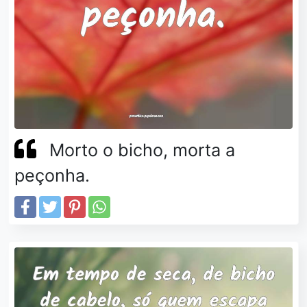
Morto o bicho, morta a
peçonha.