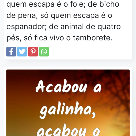
quem escapa é o fole; de bicho
de pena, só quem escapa é o
espanador; de animal de quatro
pés, só fica vivo o tamborete.