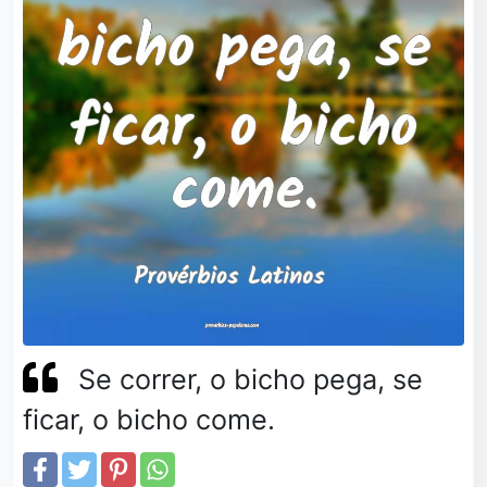
Se correr, o bicho pega, se
ficar, o bicho come.