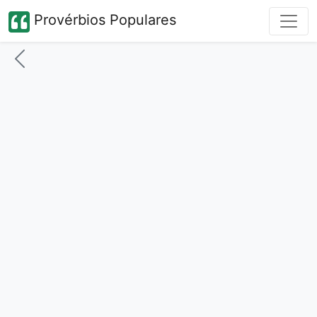
Provérbios Populares