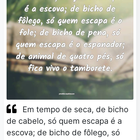
Em tempo de seca, de bicho
de cabelo, só quem escapa é a
escova; de bicho de fôlego, só