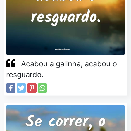
Acabou a galinha, acabou o
resguardo.