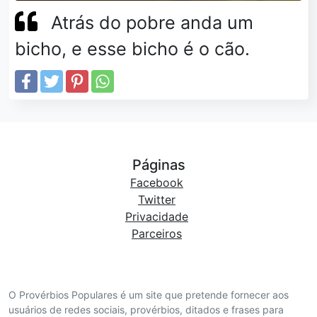
Atrás do pobre anda um
bicho, e esse bicho é o cão.
Páginas
Facebook
Twitter
Privacidade
Parceiros
O Provérbios Populares é um site que pretende fornecer aos
usuários de redes sociais, provérbios, ditados e frases para