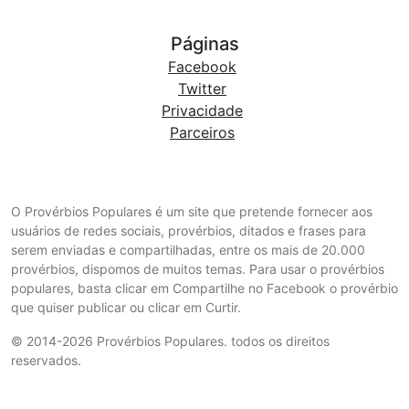
Páginas
Facebook
Twitter
Privacidade
Parceiros
O Provérbios Populares é um site que pretende fornecer aos
usuários de redes sociais, provérbios, ditados e frases para
serem enviadas e compartilhadas, entre os mais de 20.000
provérbios, dispomos de muitos temas. Para usar o provérbios
populares, basta clicar em Compartilhe no Facebook o provérbio
que quiser publicar ou clicar em Curtir.
© 2014-2026 Provérbios Populares. todos os direitos
reservados.