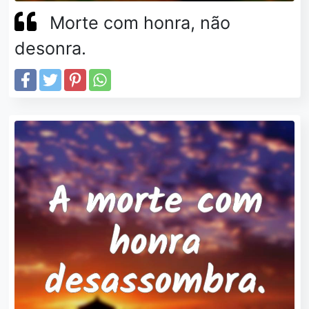
Morte com honra, não
desonra.