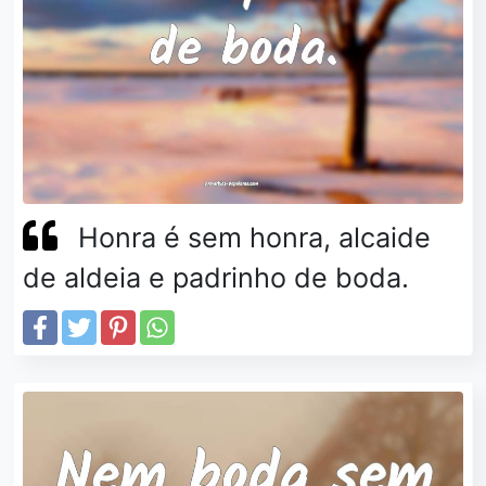
Honra é sem honra, alcaide
de aldeia e padrinho de boda.