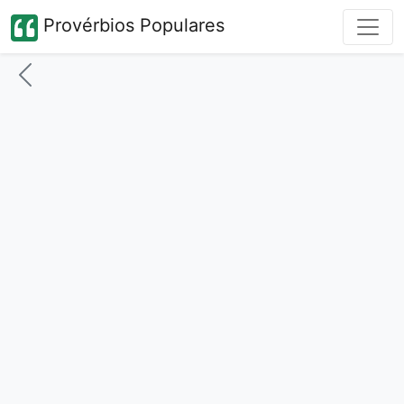
Provérbios Populares