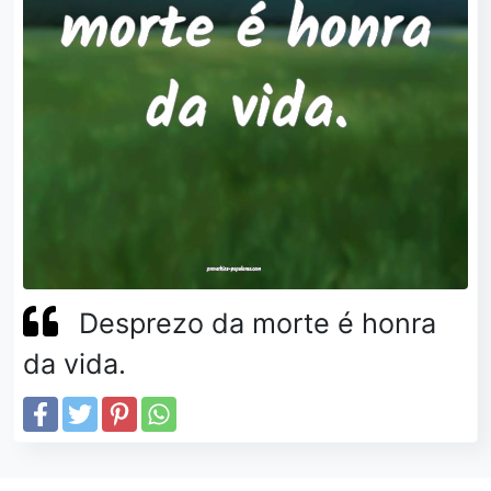
Desprezo da morte é honra
da vida.