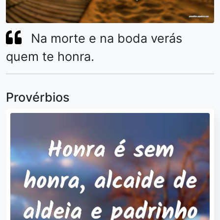
Na morte e na boda verás
quem te honra.
Provérbios