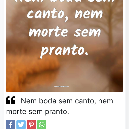
Nem boda sem canto, nem
morte sem pranto.