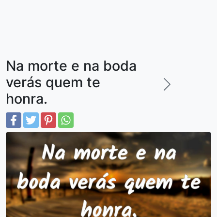
Na morte e na boda
verás quem te
honra.