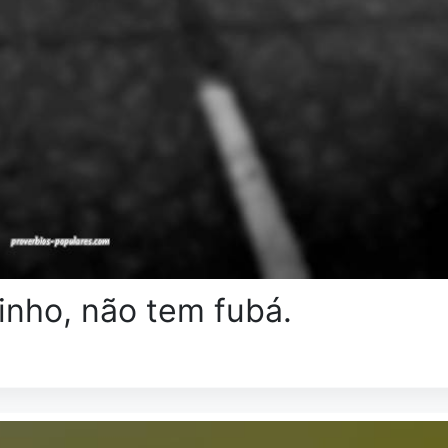
nho, não tem fubá.