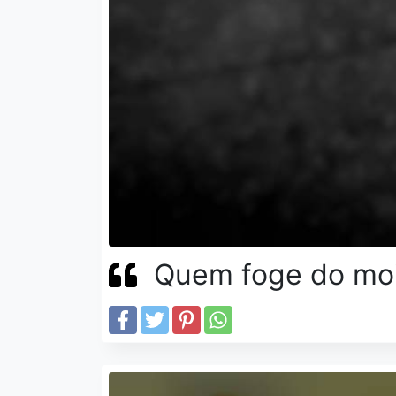
Quem foge do moi