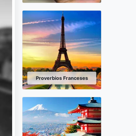
Proverbios Franceses