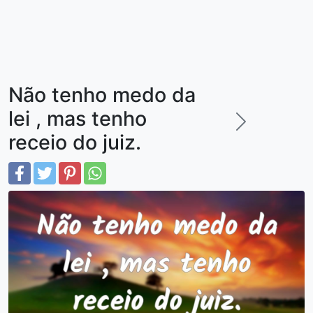
Não tenho medo da
lei , mas tenho
receio do juiz.