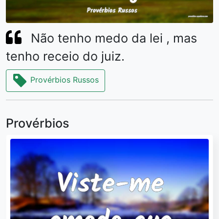
Não tenho medo da lei , mas
tenho receio do juiz.
Provérbios Russos
Provérbios