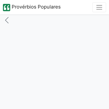
Provérbios Populares