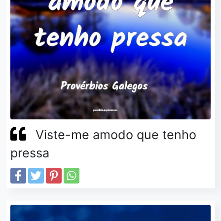
Viste-me amodo que tenho
pressa