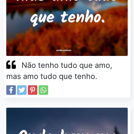
Não tenho tudo que amo,
mas amo tudo que tenho.