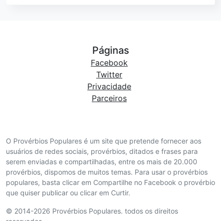
Páginas
Facebook
Twitter
Privacidade
Parceiros
O Provérbios Populares é um site que pretende fornecer aos
usuários de redes sociais, provérbios, ditados e frases para
serem enviadas e compartilhadas, entre os mais de 20.000
provérbios, dispomos de muitos temas. Para usar o provérbios
populares, basta clicar em Compartilhe no Facebook o provérbio
que quiser publicar ou clicar em Curtir.
© 2014-2026 Provérbios Populares. todos os direitos