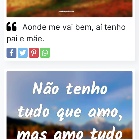
Aonde me vai bem, aí tenho
pai e mãe.