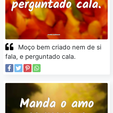
Moço bem criado nem de si
fala, e perguntado cala.