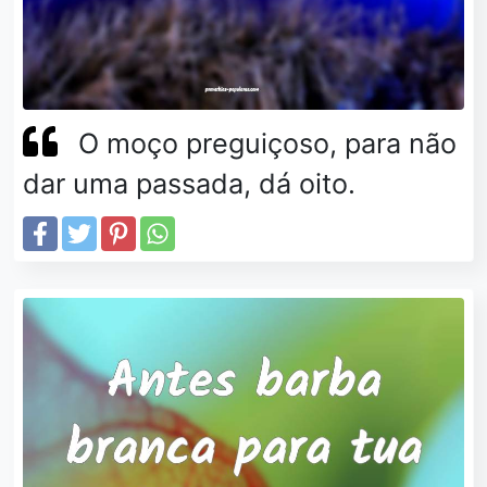
O moço preguiçoso, para não
dar uma passada, dá oito.