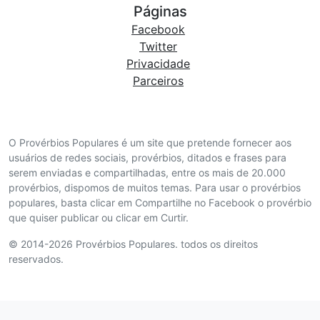
Páginas
Facebook
Twitter
Privacidade
Parceiros
O Provérbios Populares é um site que pretende fornecer aos
usuários de redes sociais, provérbios, ditados e frases para
serem enviadas e compartilhadas, entre os mais de 20.000
provérbios, dispomos de muitos temas. Para usar o provérbios
populares, basta clicar em Compartilhe no Facebook o provérbio
que quiser publicar ou clicar em Curtir.
© 2014-2026 Provérbios Populares. todos os direitos
reservados.