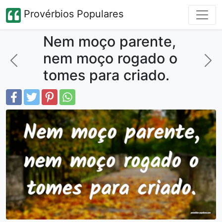
Provérbios Populares
Nem moço parente,
nem moço rogado o
tomes para criado.