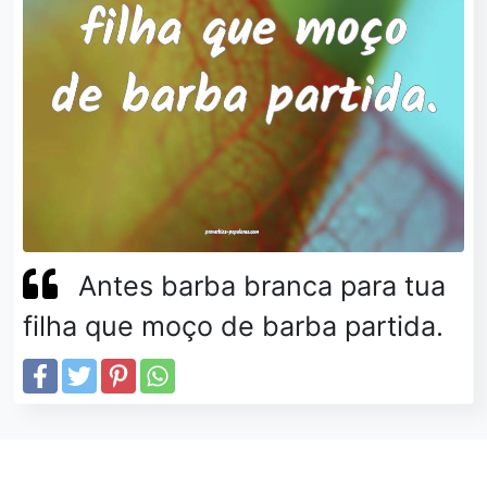
Antes barba branca para tua
filha que moço de barba partida.