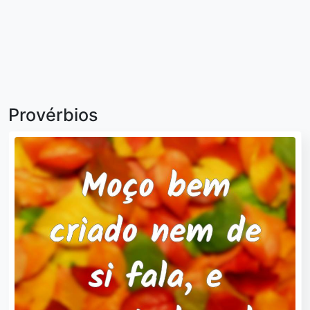
Provérbios