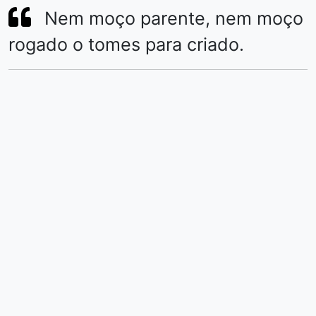
Nem moço parente, nem moço
rogado o tomes para criado.