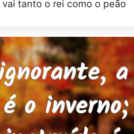
 vai tanto o rei como o peão