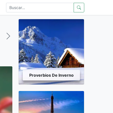
Proverbios De Inverno