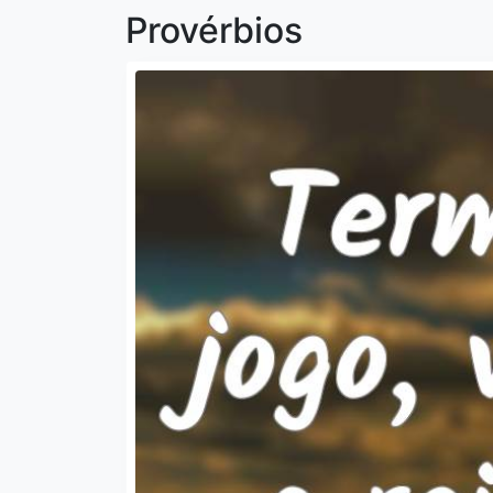
Provérbios