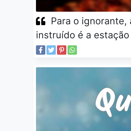
Para o ignorante, 
instruído é a estação