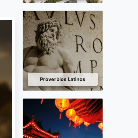
Proverbios Latinos