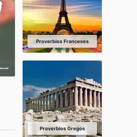
Proverbios Franceses
Proverbios Gregos