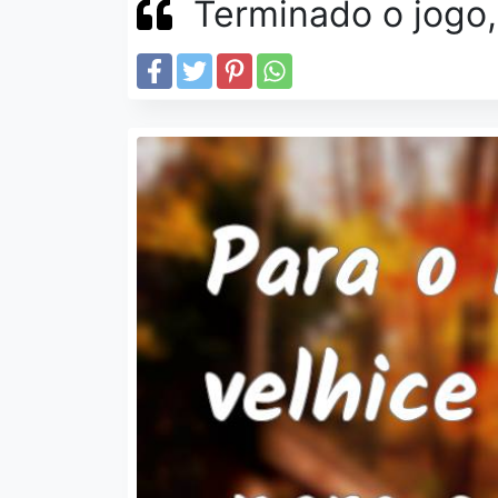
Terminado o jogo,