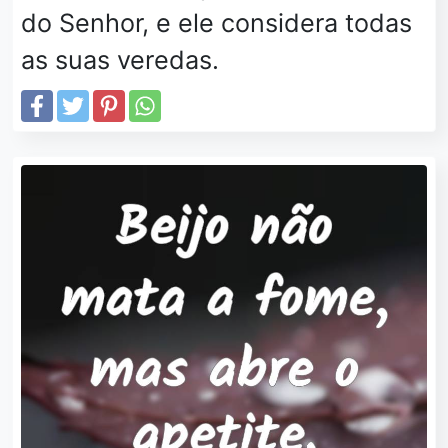
do Senhor, e ele considera todas
as suas veredas.