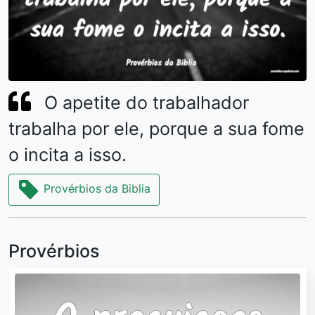
O apetite do trabalhador
trabalha por ele, porque a sua fome
o incita a isso.
Provérbios da Biblia
Provérbios