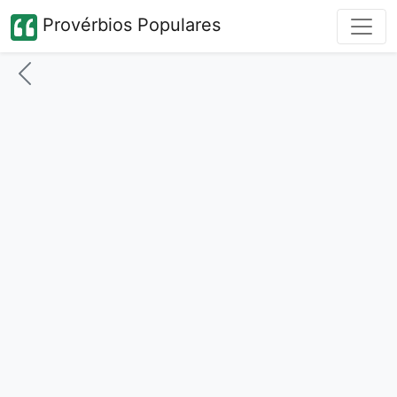
Provérbios Populares