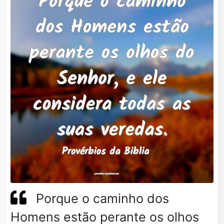
Porque o caminho dos
Homens estão perante os olhos