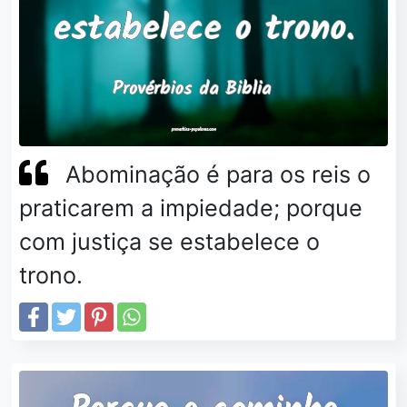
Abominação é para os reis o
praticarem a impiedade; porque
com justiça se estabelece o
trono.