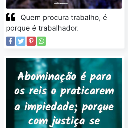
Quem procura trabalho, é
porque é trabalhador.