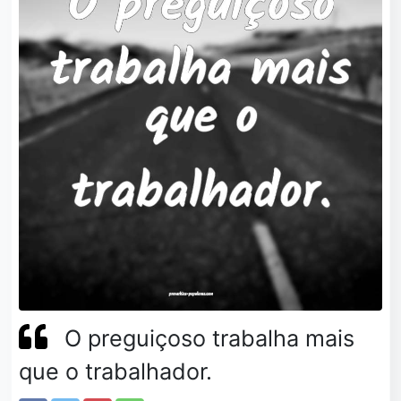
O preguiçoso trabalha mais
que o trabalhador.