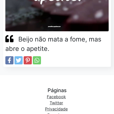
Beijo não mata a fome, mas
abre o apetite.
Páginas
Facebook
Twitter
Privacidade