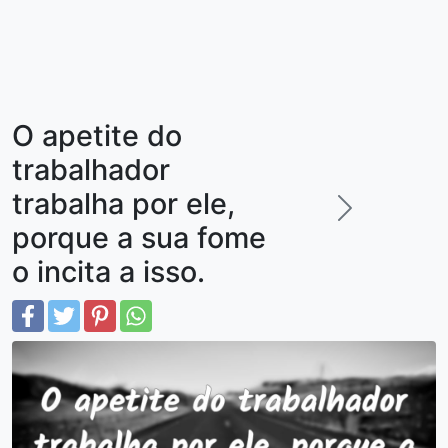
O apetite do
trabalhador
trabalha por ele,
porque a sua fome
o incita a isso.