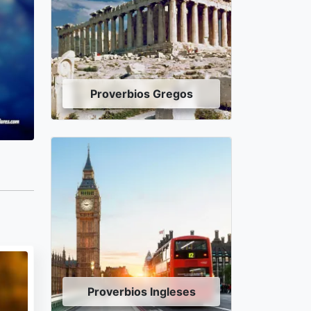
Proverbios Gregos
Proverbios Ingleses