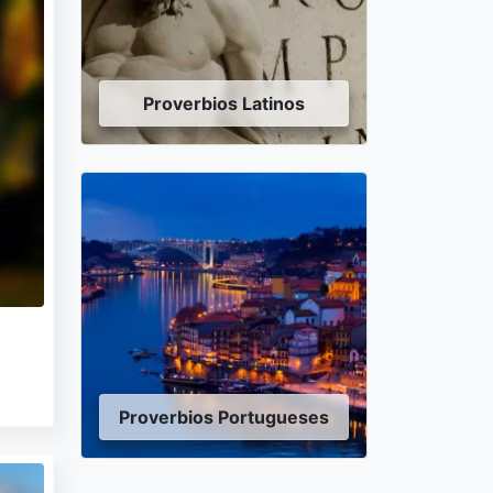
Proverbios Latinos
Proverbios Portugueses