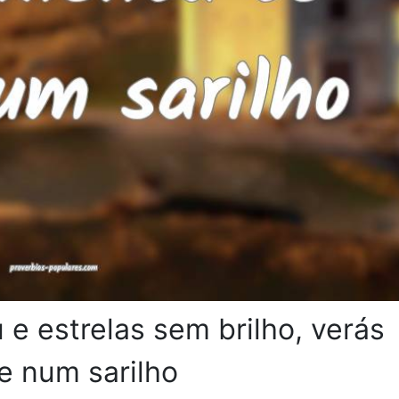
e estrelas sem brilho, verás
e num sarilho