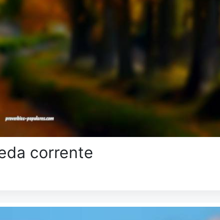
eda corrente