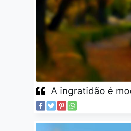
A ingratidão é mo