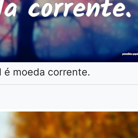
al é moeda corrente.