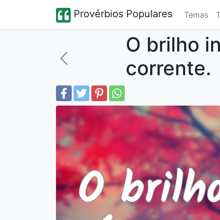
Provérbios Populares
Temas
O brilho 
corrente.