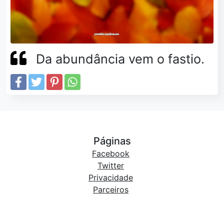
Da abundância vem o fastio.
Páginas
Facebook
Twitter
Privacidade
Parceiros