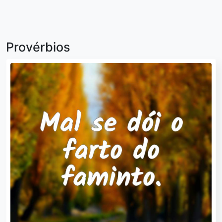
Provérbios