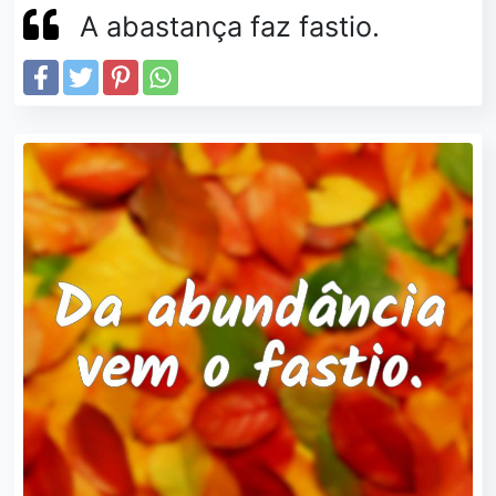
A abastança faz fastio.