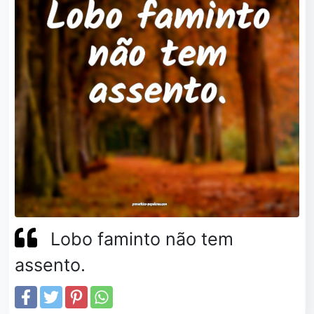
Lobo faminto não tem
assento.