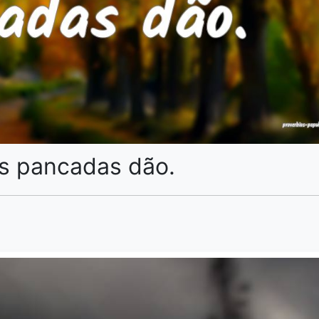
às pancadas dão.