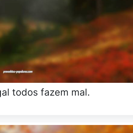
al todos fazem mal.