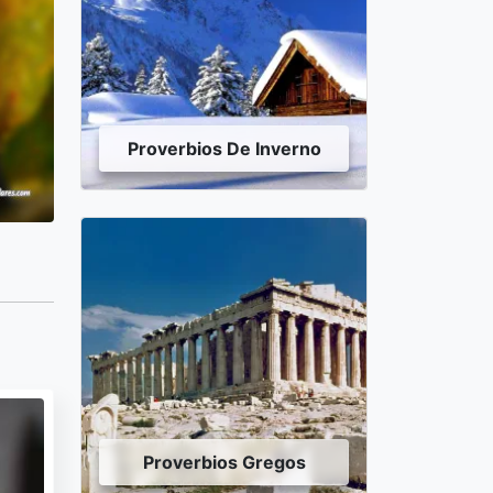
Proverbios De Inverno
Proverbios Gregos