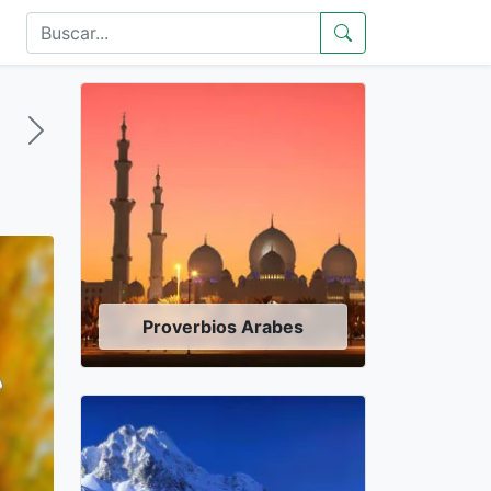
Proverbios Arabes