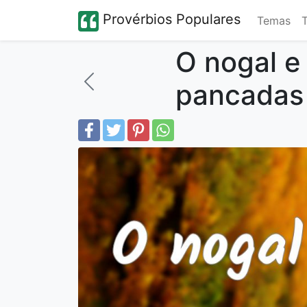
Provérbios Populares
Temas
O nogal e 
pancadas