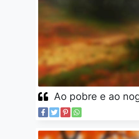
Ao pobre e ao nog