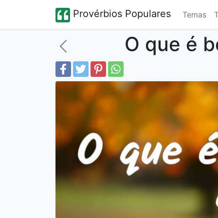
Provérbios Populares
Temas
O que é b