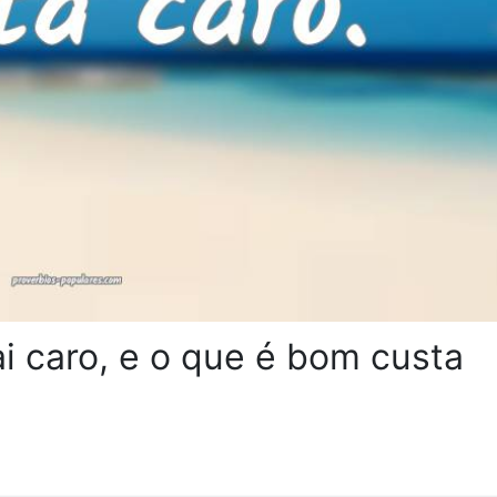
ai caro, e o que é bom custa