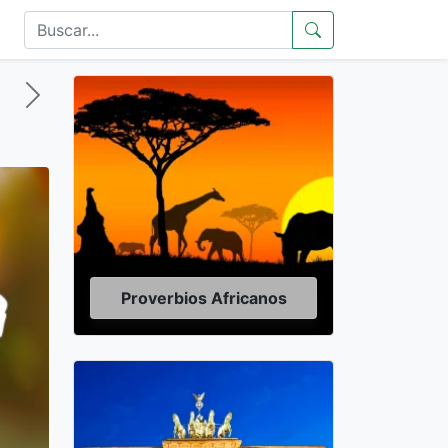
Proverbios Africanos