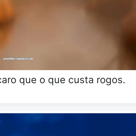
aro que o que custa rogos.