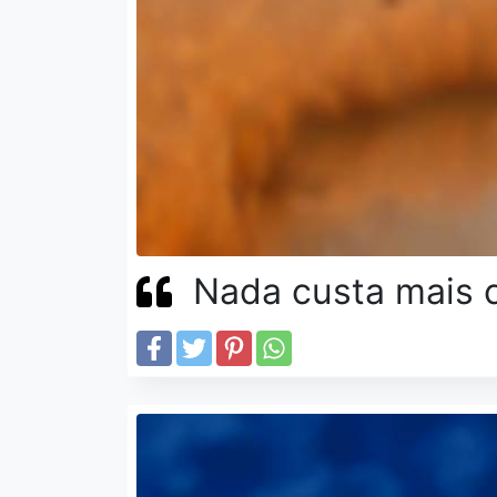
Nada custa mais c