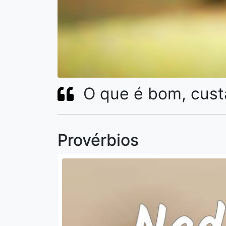
O que é bom, cust
Provérbios