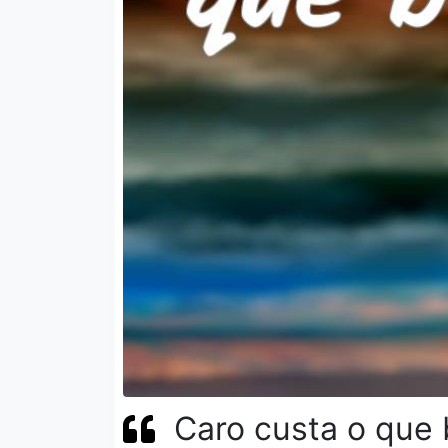
Caro custa o que