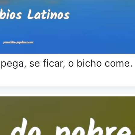
 pega, se ficar, o bicho come.