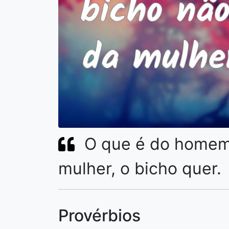
O que é do homem,
mulher, o bicho quer.
Provérbios