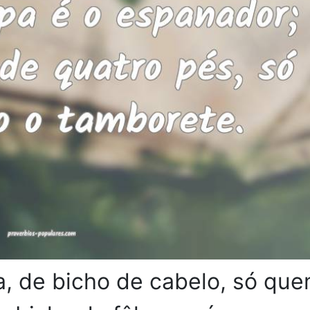
, de bicho de cabelo, só qu