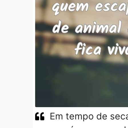
Em tempo de seca