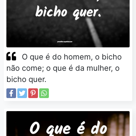
O que é do homem, o bicho
não come; o que é da mulher, o
bicho quer.