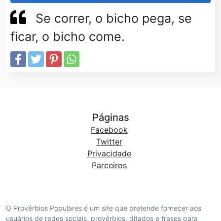
Se correr, o bicho pega, se
ficar, o bicho come.
Páginas
Facebook
Twitter
Privacidade
Parceiros
O Provérbios Populares é um site que pretende fornecer aos
usuários de redes sociais, provérbios, ditados e frases para