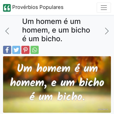
Provérbios Populares
Um homem é um
homem, e um bicho
é um bicho.