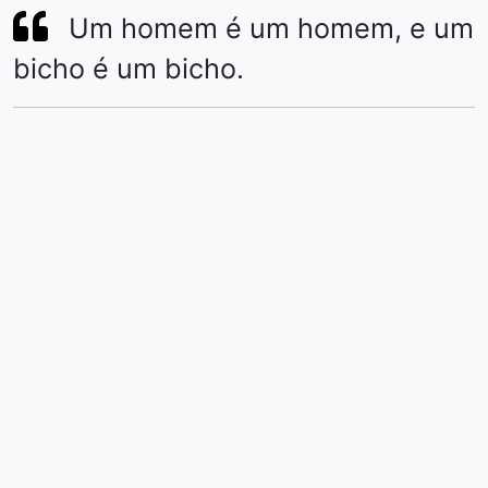
Um homem é um homem, e um
bicho é um bicho.