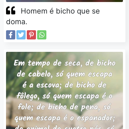
Homem é bicho que se
doma.