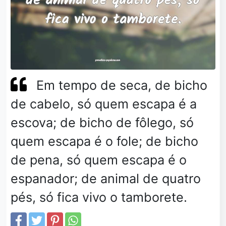
Em tempo de seca, de bicho
de cabelo, só quem escapa é a
escova; de bicho de fôlego, só
quem escapa é o fole; de bicho
de pena, só quem escapa é o
espanador; de animal de quatro
pés, só fica vivo o tamborete.