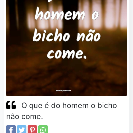
O que é do homem o bicho
não come.