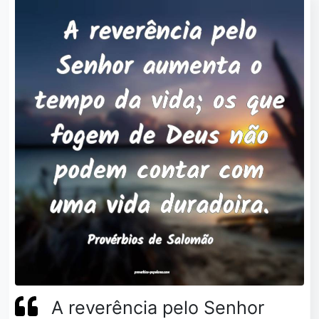
A reverência pelo Senhor