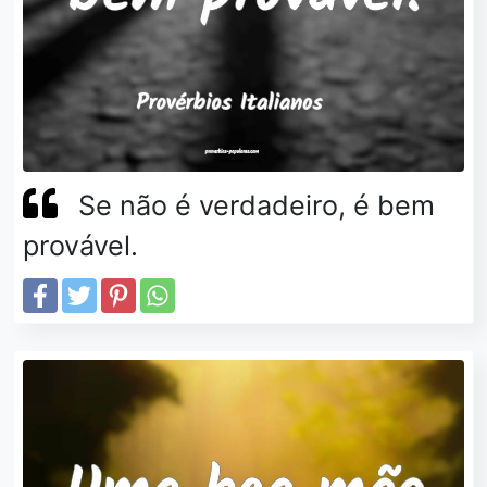
Se não é verdadeiro, é bem
provável.