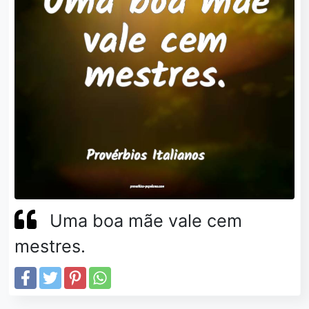
Uma boa mãe vale cem
mestres.