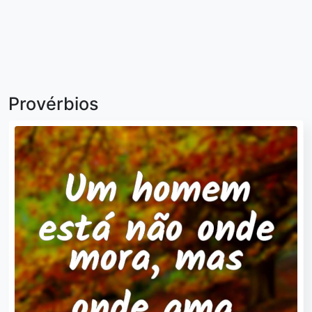
Provérbios