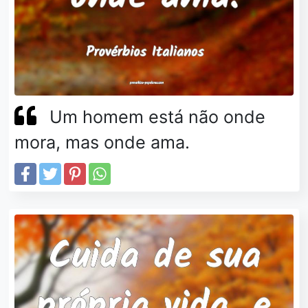
Um homem está não onde
mora, mas onde ama.