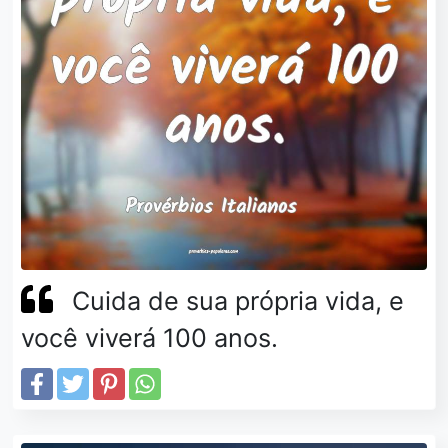
Cuida de sua própria vida, e
você viverá 100 anos.