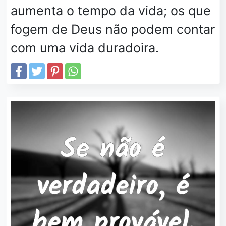
aumenta o tempo da vida; os que
fogem de Deus não podem contar
com uma vida duradoira.