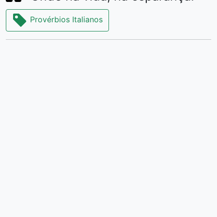
Provérbios Italianos