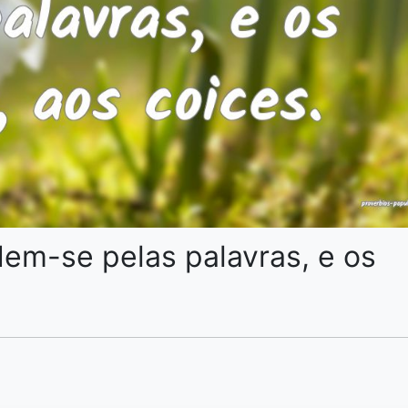
m-se pelas palavras, e os