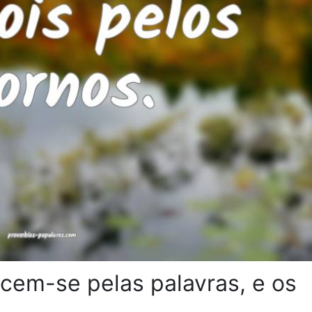
em-se pelas palavras, e os