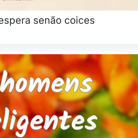
 espera senão coices