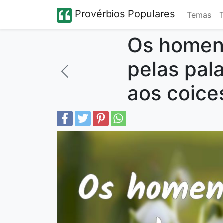
Provérbios Populares
Temas
Os homen
pelas pala
aos coice