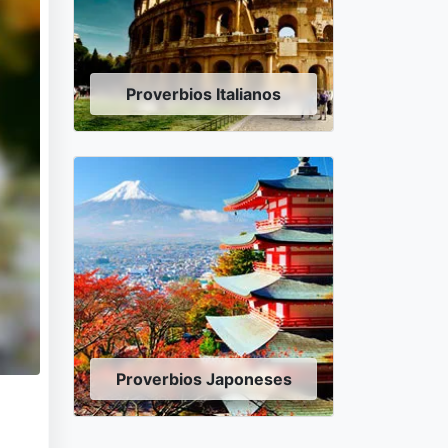
Proverbios Italianos
Proverbios Japoneses