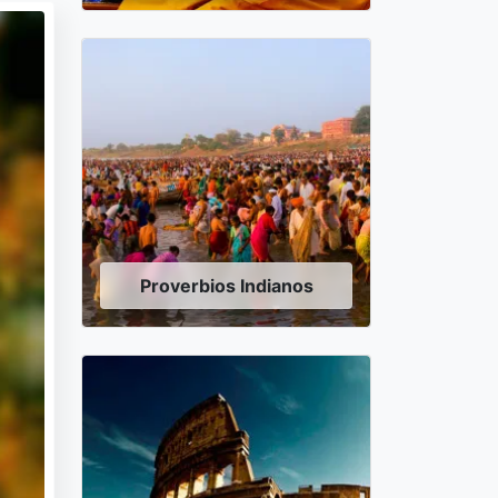
Proverbios Indianos