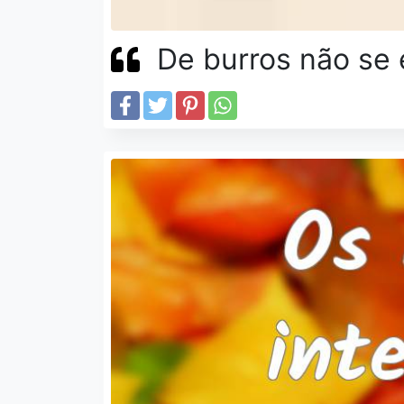
De burros não se