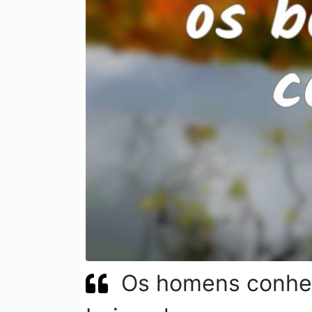
Os homens conhec