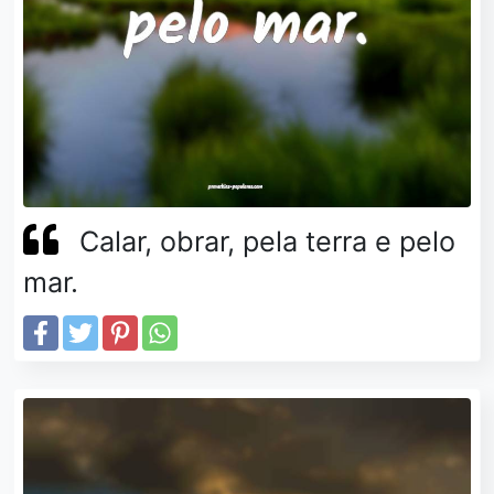
Calar, obrar, pela terra e pelo
mar.