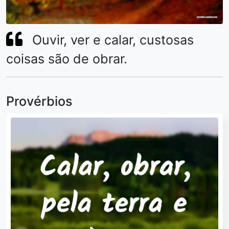
Ouvir, ver e calar, custosas
coisas são de obrar.
Provérbios