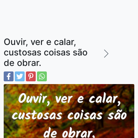
Ouvir, ver e calar,
custosas coisas são
de obrar.