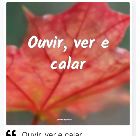
Ouvir, ver e calar