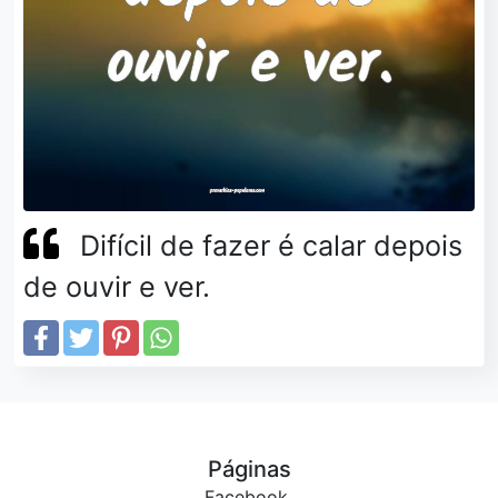
Difícil de fazer é calar depois
de ouvir e ver.
Páginas
Facebook