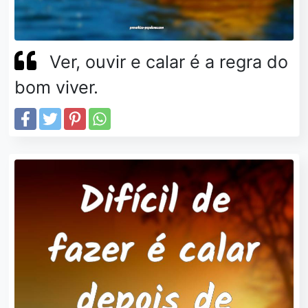
Ver, ouvir e calar é a regra do
bom viver.