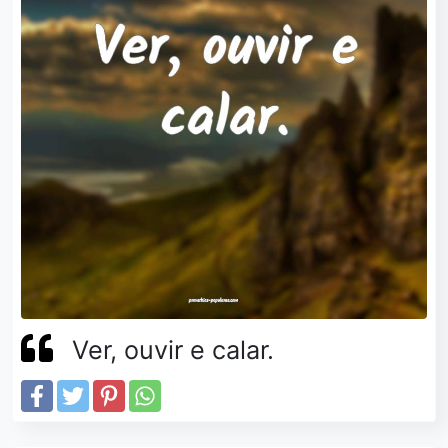
Ver, ouvir e calar.