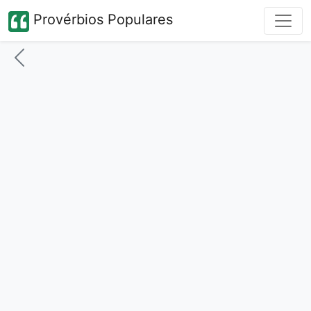
Provérbios Populares