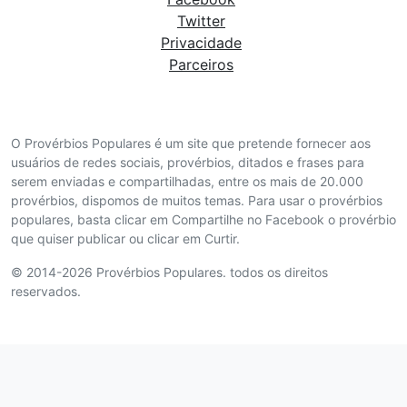
Twitter
Privacidade
Parceiros
O Provérbios Populares é um site que pretende fornecer aos
usuários de redes sociais, provérbios, ditados e frases para
serem enviadas e compartilhadas, entre os mais de 20.000
provérbios, dispomos de muitos temas. Para usar o provérbios
populares, basta clicar em Compartilhe no Facebook o provérbio
que quiser publicar ou clicar em Curtir.
© 2014-2026 Provérbios Populares. todos os direitos
reservados.