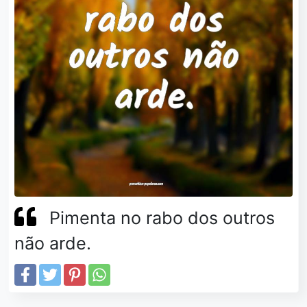
Pimenta no rabo dos outros
não arde.