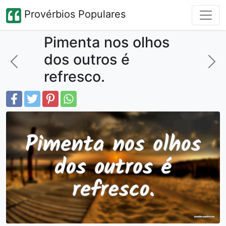
Provérbios Populares
Pimenta nos olhos
dos outros é
refresco.