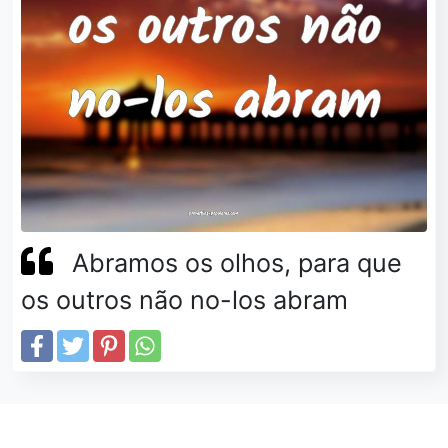
Abramos os olhos, para que
os outros não no-los abram