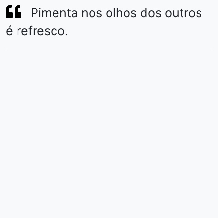
Pimenta nos olhos dos outros
é refresco.