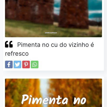
Pimenta no cu do vizinho é
refresco