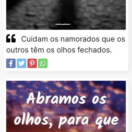
Cuidam os namorados que os
outros têm os olhos fechados.