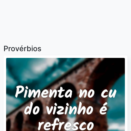
Provérbios