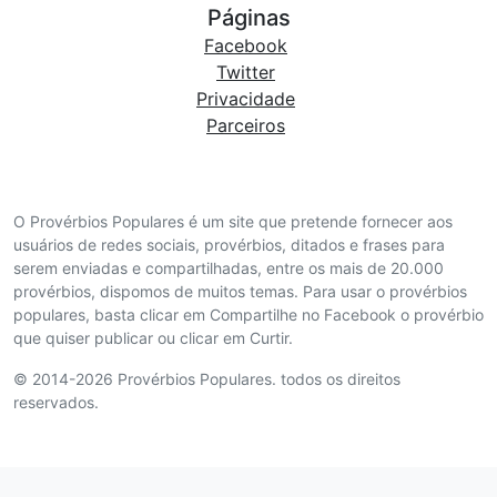
Páginas
Facebook
Twitter
Privacidade
Parceiros
O Provérbios Populares é um site que pretende fornecer aos
usuários de redes sociais, provérbios, ditados e frases para
serem enviadas e compartilhadas, entre os mais de 20.000
provérbios, dispomos de muitos temas. Para usar o provérbios
populares, basta clicar em Compartilhe no Facebook o provérbio
que quiser publicar ou clicar em Curtir.
© 2014-2026 Provérbios Populares. todos os direitos
reservados.