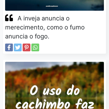
A inveja anuncia o
merecimento, como o fumo
anuncia o fogo.