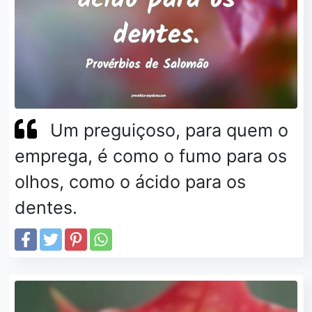
Um preguiçoso, para quem o
emprega, é como o fumo para os
olhos, como o ácido para os
dentes.