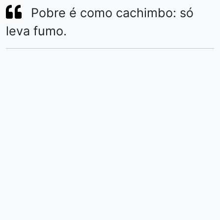
Pobre é como cachimbo: só
leva fumo.