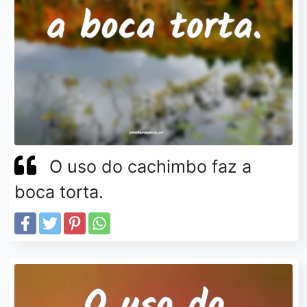
O uso do cachimbo faz a
boca torta.