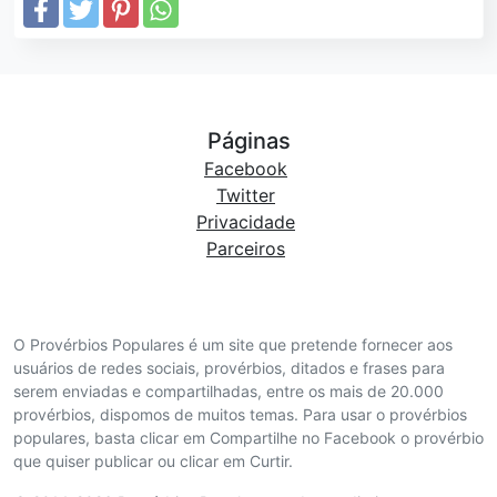
Páginas
Facebook
Twitter
Privacidade
Parceiros
O Provérbios Populares é um site que pretende fornecer aos
usuários de redes sociais, provérbios, ditados e frases para
serem enviadas e compartilhadas, entre os mais de 20.000
provérbios, dispomos de muitos temas. Para usar o provérbios
populares, basta clicar em Compartilhe no Facebook o provérbio
que quiser publicar ou clicar em Curtir.