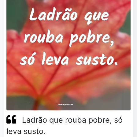
Ladrão que rouba pobre, só
leva susto.