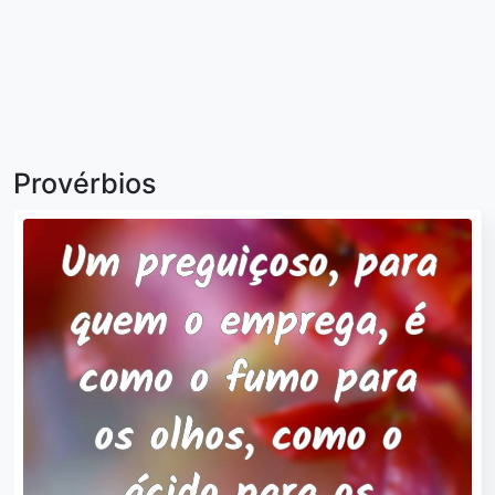
Provérbios