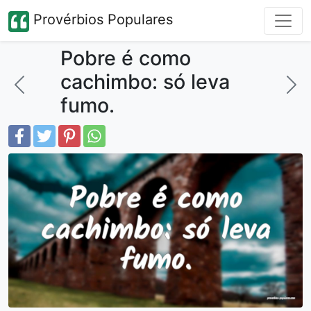
Provérbios Populares
Pobre é como
cachimbo: só leva
fumo.