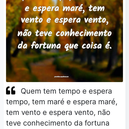
Quem tem tempo e espera
tempo, tem maré e espera maré,
tem vento e espera vento, não
teve conhecimento da fortuna