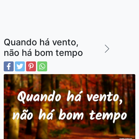
Quando há vento,
não há bom tempo