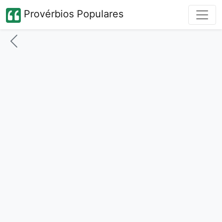
Provérbios Populares