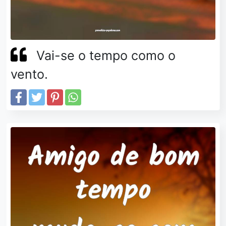
Vai-se o tempo como o
vento.