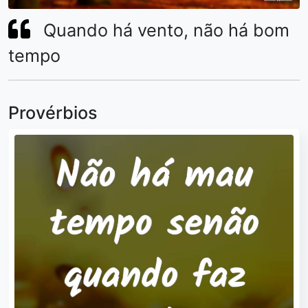
Quando há vento, não há bom
tempo
Provérbios