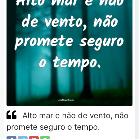
Alto mar e não de vento, não
promete seguro o tempo.