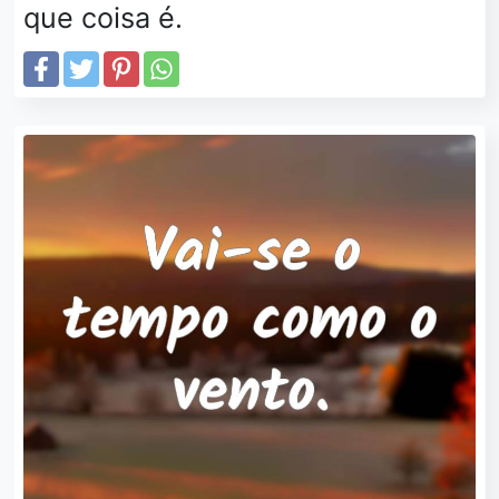
que coisa é.