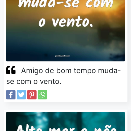
Amigo de bom tempo muda-
se com o vento.