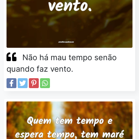
Não há mau tempo senão
quando faz vento.