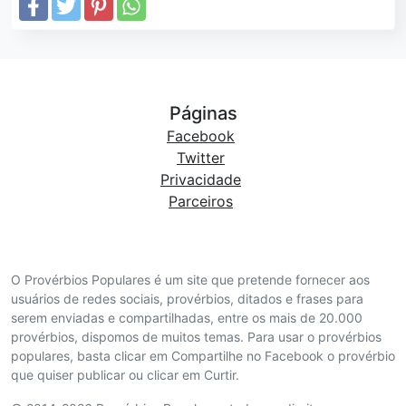
Páginas
Facebook
Twitter
Privacidade
Parceiros
O Provérbios Populares é um site que pretende fornecer aos
usuários de redes sociais, provérbios, ditados e frases para
serem enviadas e compartilhadas, entre os mais de 20.000
provérbios, dispomos de muitos temas. Para usar o provérbios
populares, basta clicar em Compartilhe no Facebook o provérbio
que quiser publicar ou clicar em Curtir.