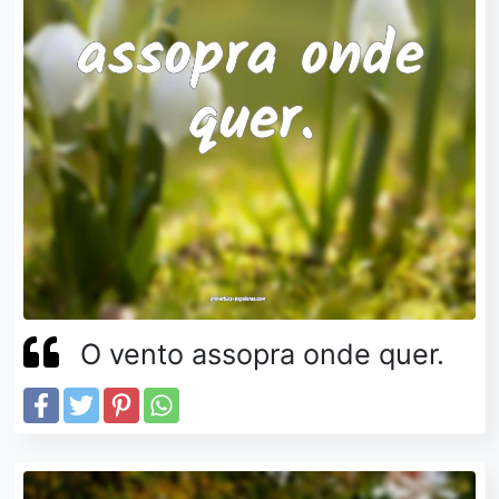
O vento assopra onde quer.