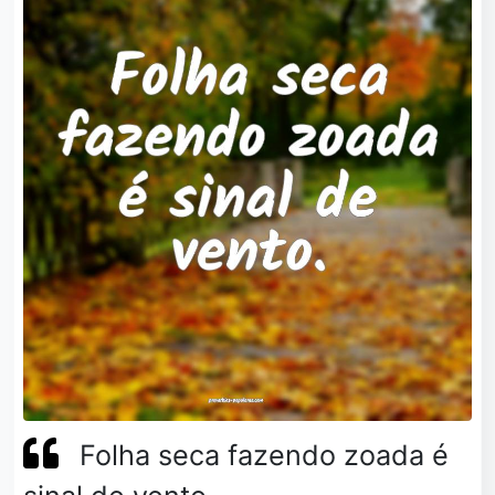
Folha seca fazendo zoada é