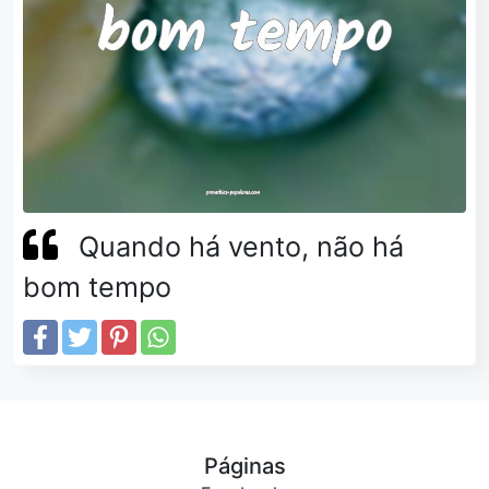
Quando há vento, não há
bom tempo
Páginas