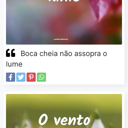
Boca cheia não assopra o
lume