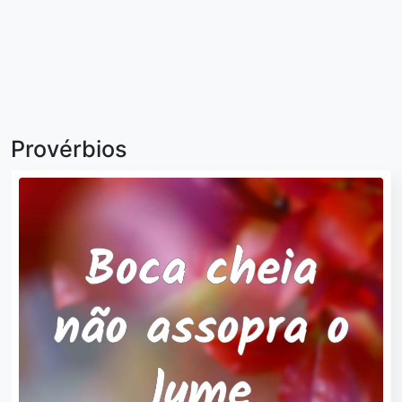
Provérbios