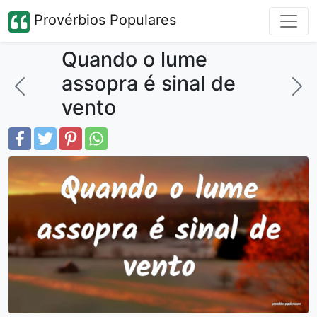
Provérbios Populares
Quando o lume
assopra é sinal de
vento