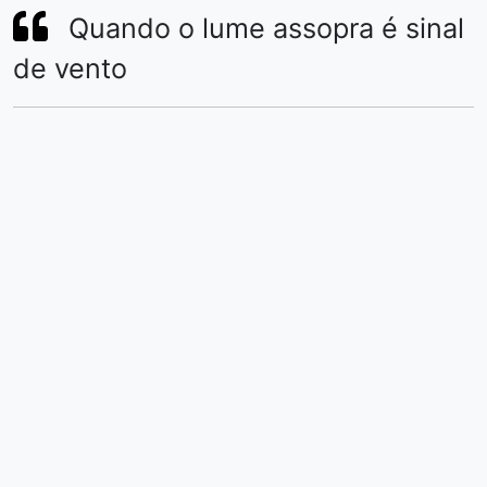
Quando o lume assopra é sinal
de vento