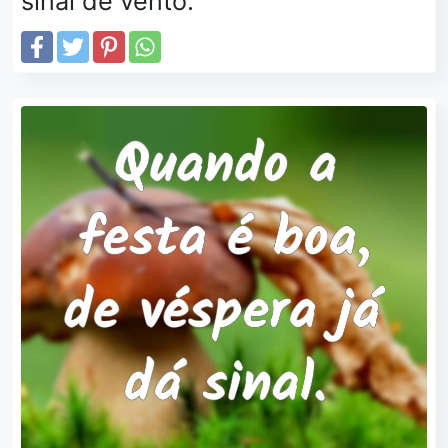
sinal de vento.