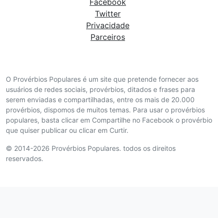
Facebook
Twitter
Privacidade
Parceiros
O Provérbios Populares é um site que pretende fornecer aos
usuários de redes sociais, provérbios, ditados e frases para
serem enviadas e compartilhadas, entre os mais de 20.000
provérbios, dispomos de muitos temas. Para usar o provérbios
populares, basta clicar em Compartilhe no Facebook o provérbio
que quiser publicar ou clicar em Curtir.
© 2014-2026 Provérbios Populares. todos os direitos
reservados.