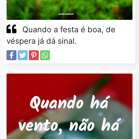
Quando a festa é boa, de
véspera já dá sinal.