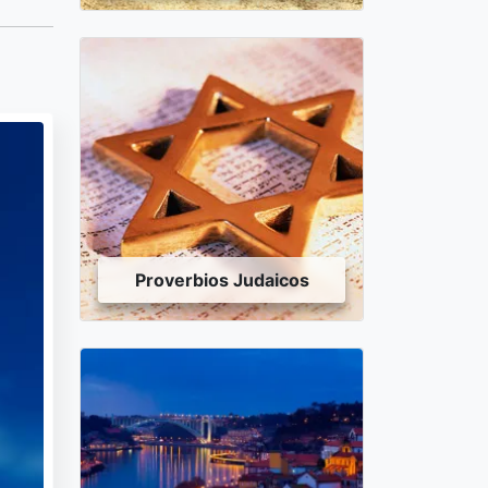
Proverbios Judaicos