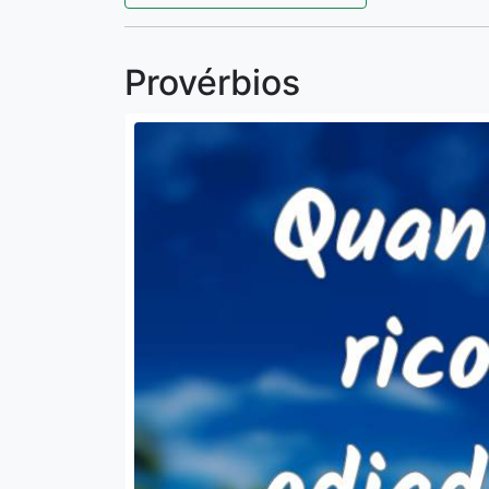
Provérbios