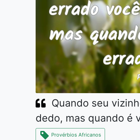
Quando seu vizinh
dedo, mas quando é v
Provérbios Africanos