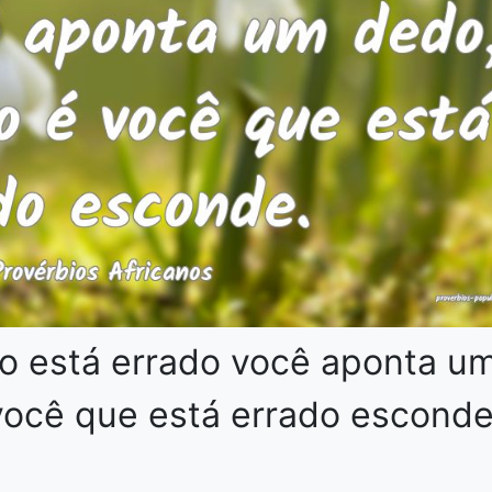
o está errado você aponta u
ocê que está errado esconde