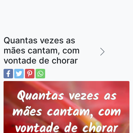
Quantas vezes as
mães cantam, com
vontade de chorar