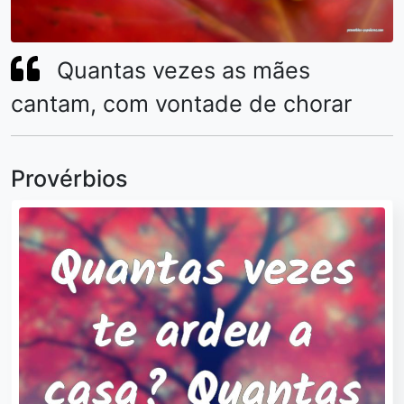
Quantas vezes as mães
cantam, com vontade de chorar
Provérbios