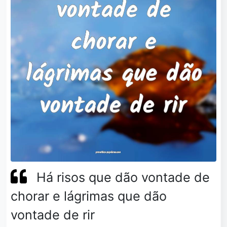
Há risos que dão vontade de
chorar e lágrimas que dão
vontade de rir