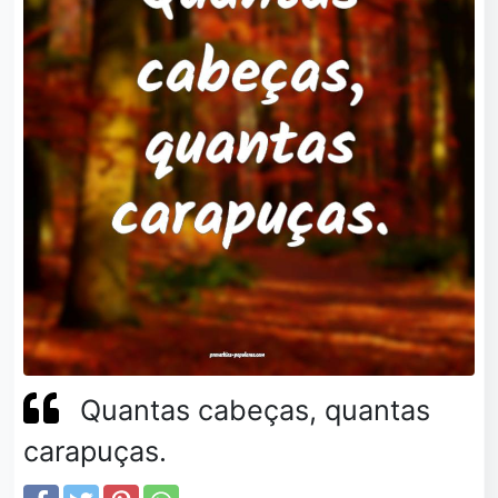
Quantas cabeças, quantas
carapuças.