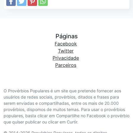
Páginas
Facebook
Twitter
Privacidade
Parceiros
O Provérbios Populares é um site que pretende fornecer aos
usuários de redes sociais, provérbios, ditados e frases para
serem enviadas e compartilhadas, entre os mais de 20.000
provérbios, dispomos de muitos temas. Para usar o provérbios
populares, basta clicar em Compartilhe no Facebook o provérbio
que quiser publicar ou clicar em Curtir.
© 2014-2026 Provérbios Populares. todos os direitos