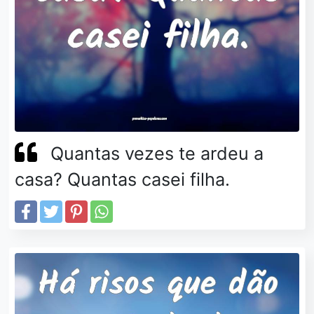
Quantas vezes te ardeu a
casa? Quantas casei filha.