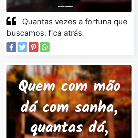
Quantas vezes a fortuna que
buscamos, fica atrás.