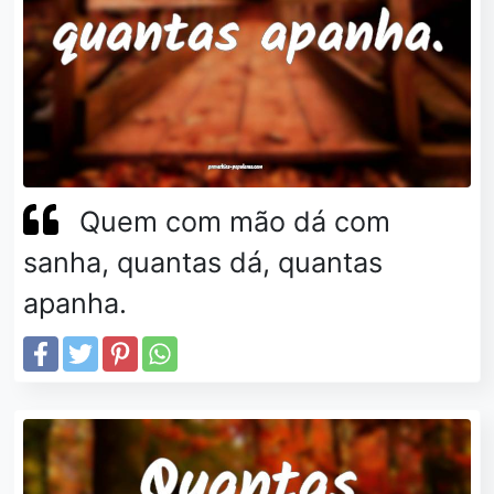
Quem com mão dá com
sanha, quantas dá, quantas
apanha.