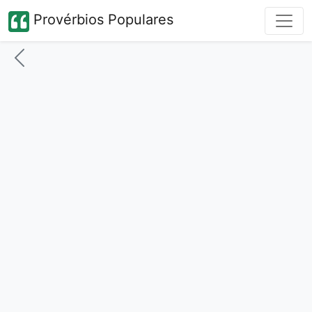
Provérbios Populares