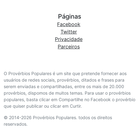
Páginas
Facebook
Twitter
Privacidade
Parceiros
O Provérbios Populares é um site que pretende fornecer aos
usuários de redes sociais, provérbios, ditados e frases para
serem enviadas e compartilhadas, entre os mais de 20.000
provérbios, dispomos de muitos temas. Para usar o provérbios
populares, basta clicar em Compartilhe no Facebook o provérbio
que quiser publicar ou clicar em Curtir.
© 2014-2026 Provérbios Populares. todos os direitos
reservados.