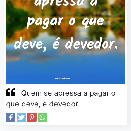
Quem se apressa a pagar o
que deve, é devedor.