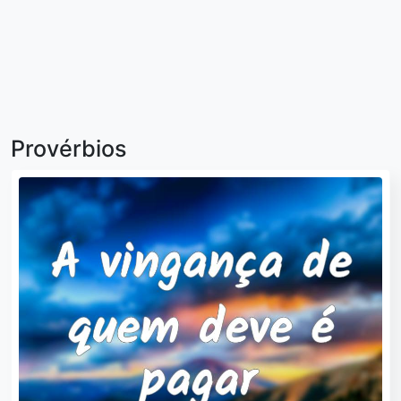
Provérbios