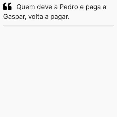
Quem deve a Pedro e paga a
Gaspar, volta a pagar.