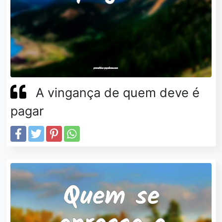
A vingança de quem deve é
pagar