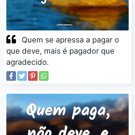
Quem se apressa a pagar o
que deve, mais é pagador que
agradecido.