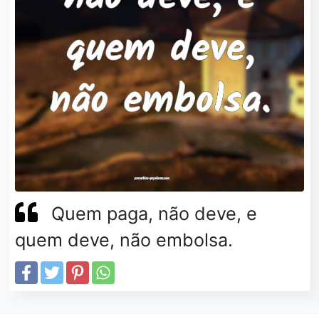
Quem paga, não deve, e
quem deve, não embolsa.