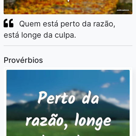
Quem está perto da razão,
está longe da culpa.
Provérbios