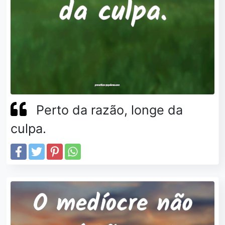
Perto da razão, longe da
culpa.