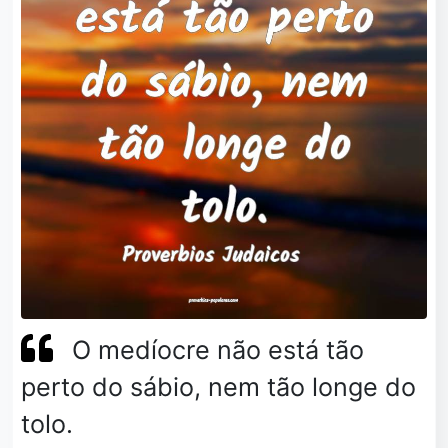
O medíocre não está tão
perto do sábio, nem tão longe do
tolo.