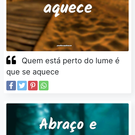
Quem está perto do lume é
que se aquece