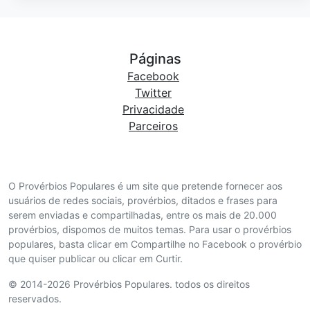
Páginas
Facebook
Twitter
Privacidade
Parceiros
O Provérbios Populares é um site que pretende fornecer aos
usuários de redes sociais, provérbios, ditados e frases para
serem enviadas e compartilhadas, entre os mais de 20.000
provérbios, dispomos de muitos temas. Para usar o provérbios
populares, basta clicar em Compartilhe no Facebook o provérbio
que quiser publicar ou clicar em Curtir.
© 2014-2026 Provérbios Populares. todos os direitos
reservados.