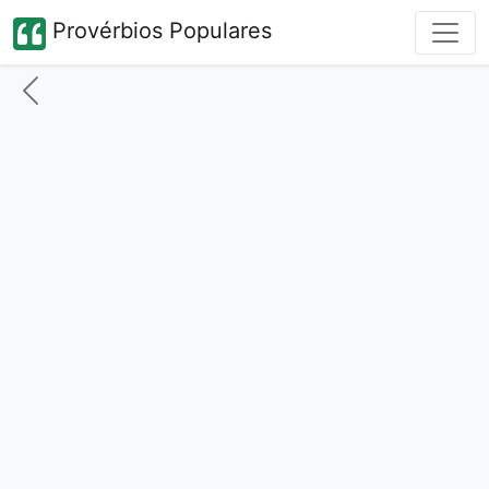
Provérbios Populares