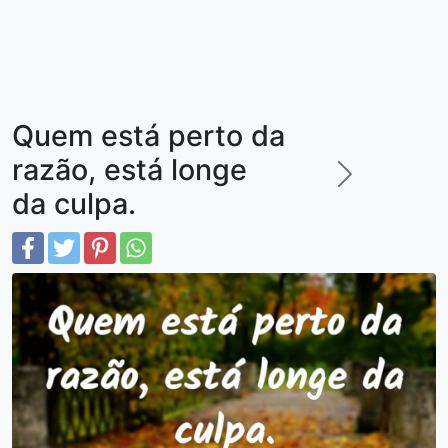
Quem está perto da
razão, está longe
da culpa.