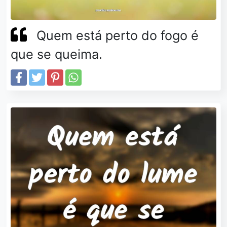
Quem está perto do fogo é
que se queima.