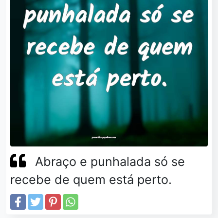
Abraço e punhalada só se
recebe de quem está perto.