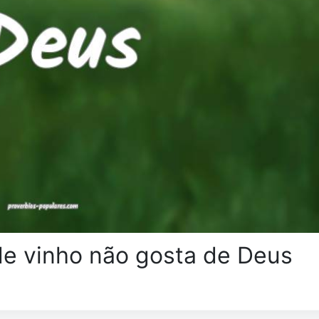
e vinho não gosta de Deus