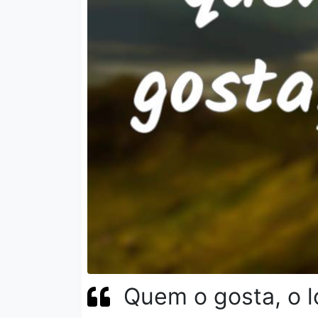
Quem o gosta, o l