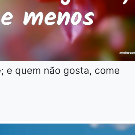
; e quem não gosta, come