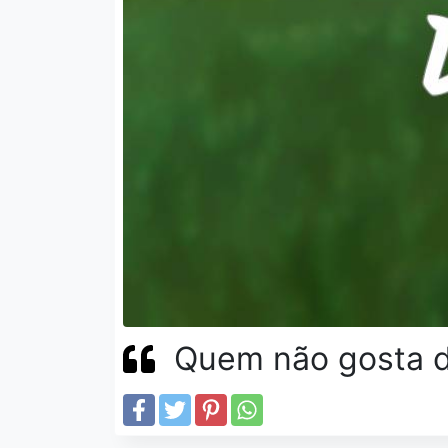
Quem não gosta d