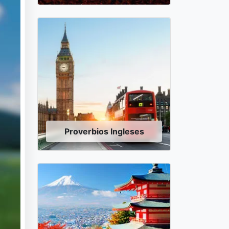
Proverbios Ingleses