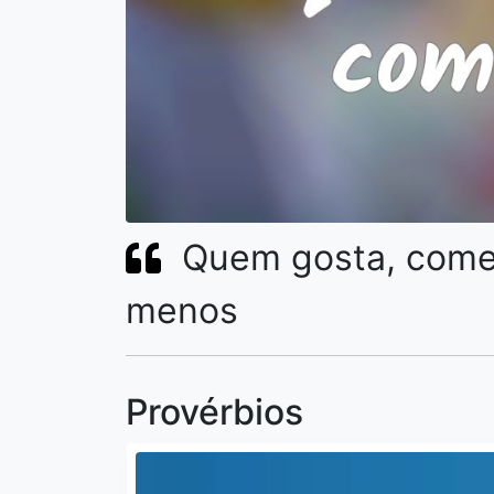
Quem gosta, come
menos
Provérbios