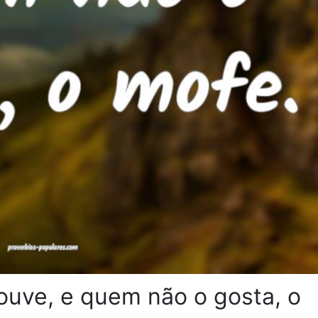
ouve, e quem não o gosta, o