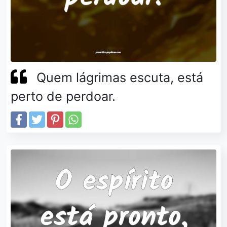
Quem lágrimas escuta, está
perto de perdoar.