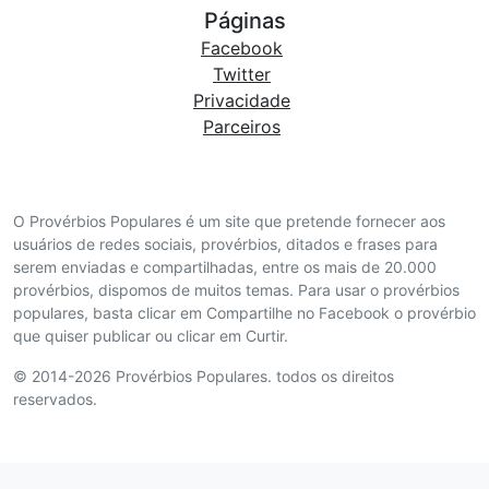
Páginas
Facebook
Twitter
Privacidade
Parceiros
O Provérbios Populares é um site que pretende fornecer aos
usuários de redes sociais, provérbios, ditados e frases para
serem enviadas e compartilhadas, entre os mais de 20.000
provérbios, dispomos de muitos temas. Para usar o provérbios
populares, basta clicar em Compartilhe no Facebook o provérbio
que quiser publicar ou clicar em Curtir.
© 2014-2026 Provérbios Populares. todos os direitos
reservados.