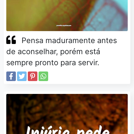
Pensa maduramente antes
de aconselhar, porém está
sempre pronto para servir.