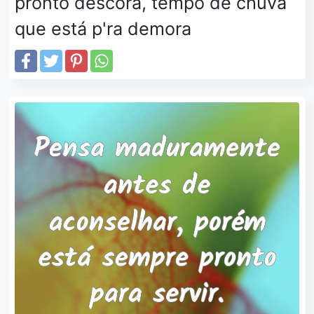
pronto descora, tempo de chuva
que está p'ra demora