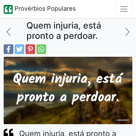
Provérbios Populares
Quem injuria, está
pronto a perdoar.
Quem injuria, está pronto a