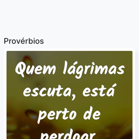
Provérbios