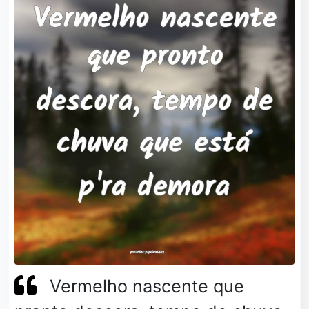
Vermelho nascente que