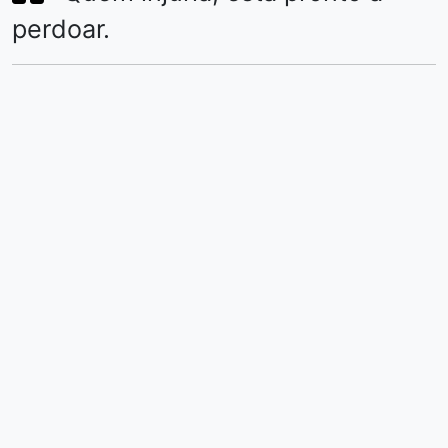
perdoar.