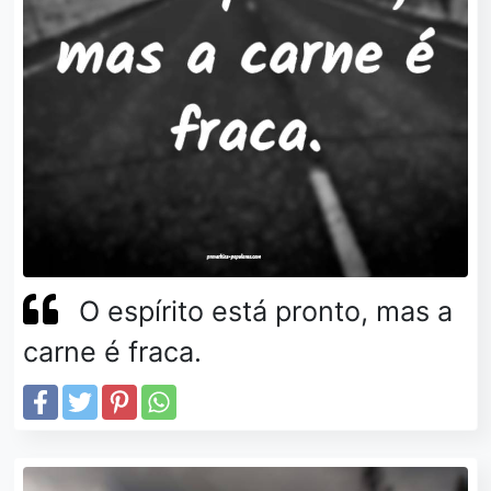
O espírito está pronto, mas a
carne é fraca.