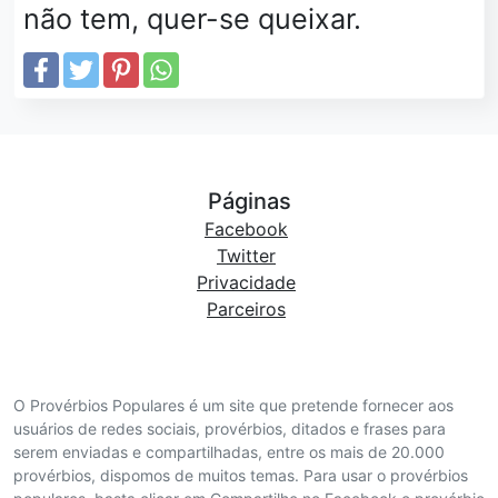
não tem, quer-se queixar.
Páginas
Facebook
Twitter
Privacidade
Parceiros
O Provérbios Populares é um site que pretende fornecer aos
usuários de redes sociais, provérbios, ditados e frases para
serem enviadas e compartilhadas, entre os mais de 20.000
provérbios, dispomos de muitos temas. Para usar o provérbios