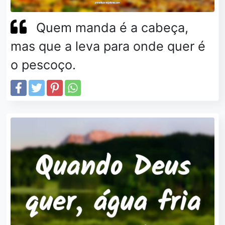
Quem manda é a cabeça,
mas que a leva para onde quer é
o pescoço.