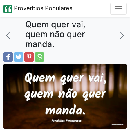
Provérbios Populares
Quem quer vai,
quem não quer
manda.