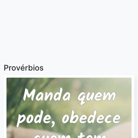
Provérbios