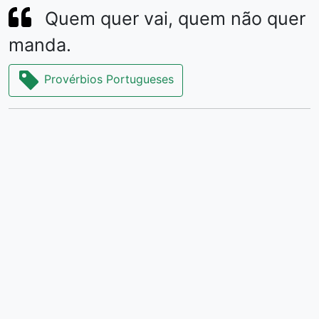
Quem quer vai, quem não quer
manda.
Provérbios Portugueses