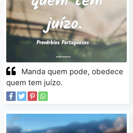
Manda quem pode, obedece
quem tem juízo.