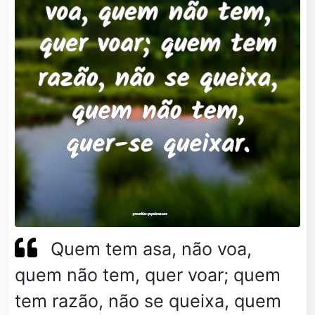
Quem tem asa, não voa,
quem não tem, quer voar; quem
tem razão, não se queixa, quem