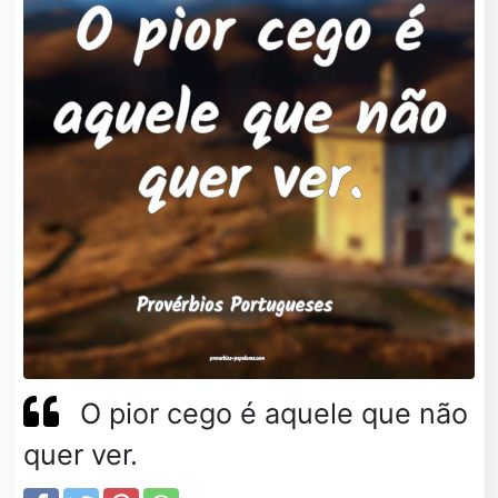
O pior cego é aquele que não
quer ver.