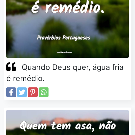
Quando Deus quer, água fria
é remédio.