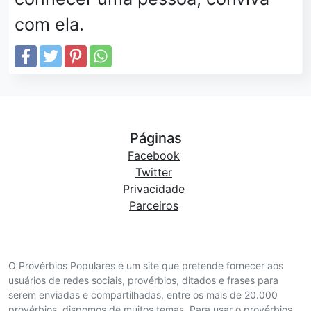
com ela.
Páginas
Facebook
Twitter
Privacidade
Parceiros
O Provérbios Populares é um site que pretende fornecer aos
usuários de redes sociais, provérbios, ditados e frases para
serem enviadas e compartilhadas, entre os mais de 20.000
provérbios, dispomos de muitos temas. Para usar o provérbios