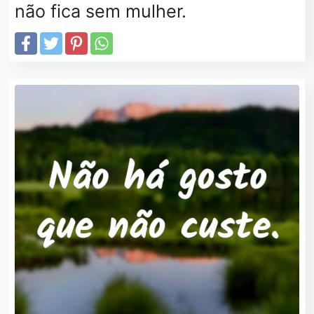
não fica sem mulher.