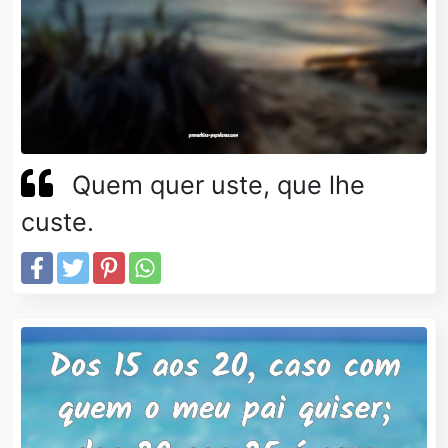
Quem quer uste, que lhe
custe.