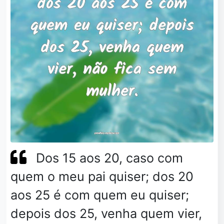
Dos 15 aos 20, caso com
quem o meu pai quiser; dos 20
aos 25 é com quem eu quiser;
depois dos 25, venha quem vier,