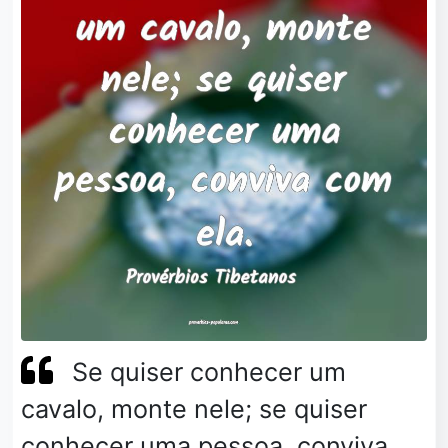
Se quiser conhecer um
cavalo, monte nele; se quiser
conhecer uma pessoa, conviva