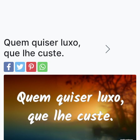
Quem quiser luxo,
que lhe custe.