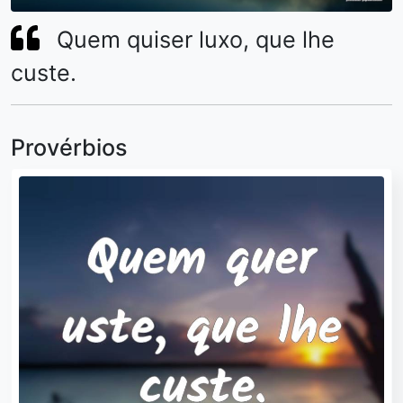
Quem quiser luxo, que lhe
custe.
Provérbios