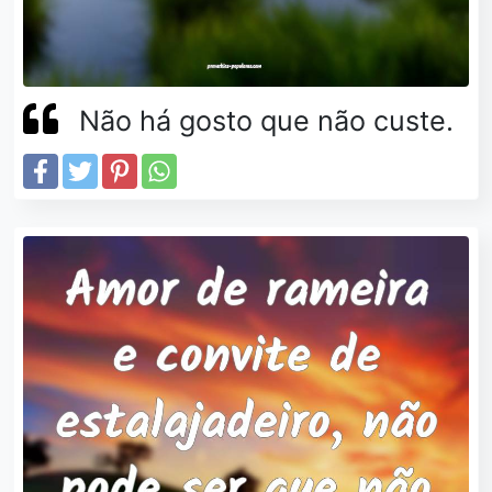
Não há gosto que não custe.