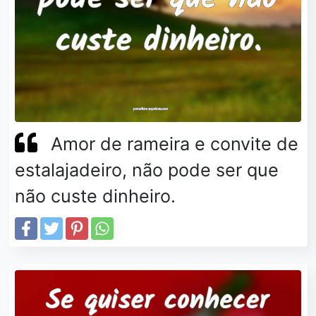
Amor de rameira e convite de
estalajadeiro, não pode ser que
não custe dinheiro.