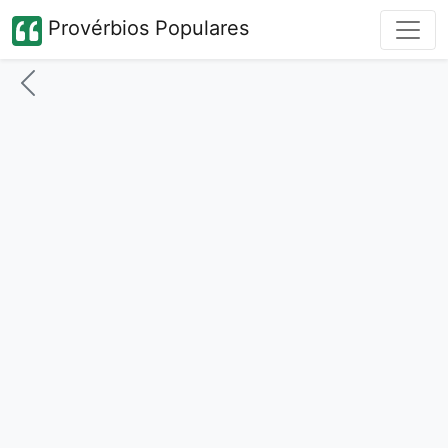
Provérbios Populares