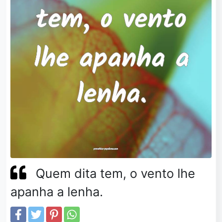
Quem dita tem, o vento lhe
apanha a lenha.