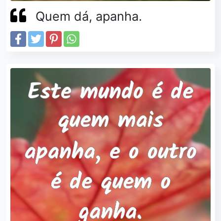
Quem dá, apanha.