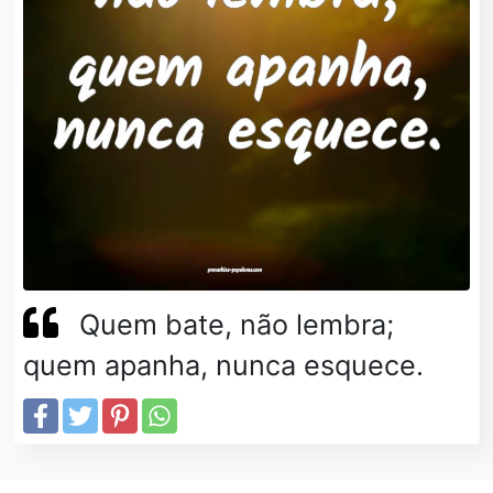
Quem bate, não lembra;
quem apanha, nunca esquece.