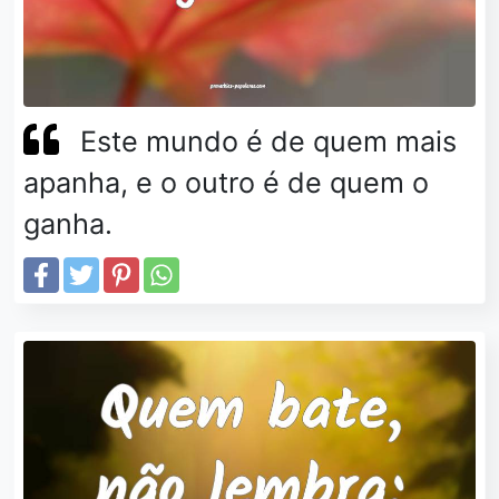
Este mundo é de quem mais
apanha, e o outro é de quem o
ganha.