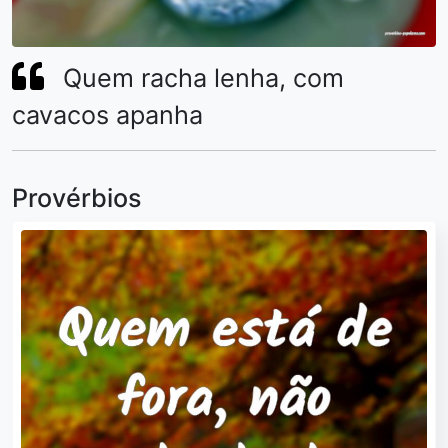
Quem racha lenha, com
cavacos apanha
Provérbios