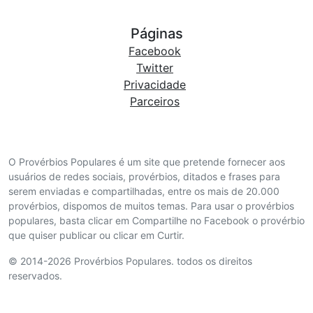
Páginas
Facebook
Twitter
Privacidade
Parceiros
O Provérbios Populares é um site que pretende fornecer aos
usuários de redes sociais, provérbios, ditados e frases para
serem enviadas e compartilhadas, entre os mais de 20.000
provérbios, dispomos de muitos temas. Para usar o provérbios
populares, basta clicar em Compartilhe no Facebook o provérbio
que quiser publicar ou clicar em Curtir.
© 2014-2026 Provérbios Populares. todos os direitos
reservados.