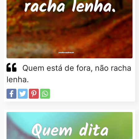
Quem está de fora, não racha
lenha.