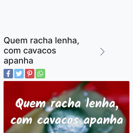
Quem racha lenha,
com cavacos
apanha