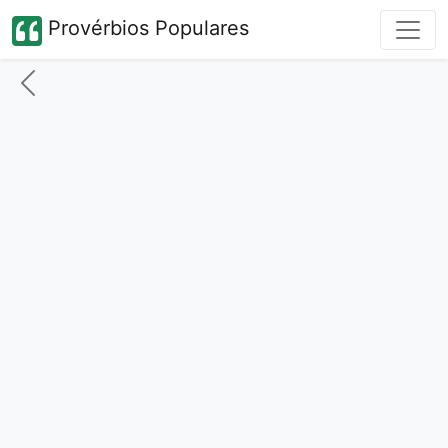
Provérbios Populares