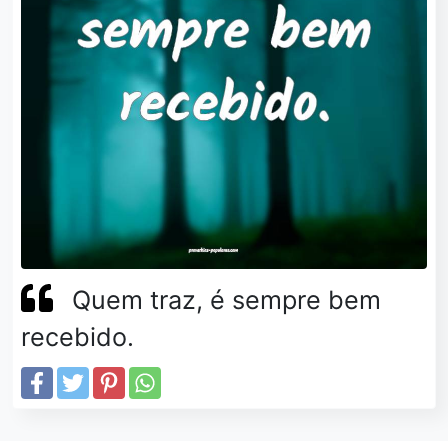
Quem traz, é sempre bem
recebido.