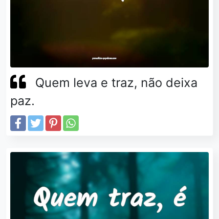
Quem leva e traz, não deixa
paz.