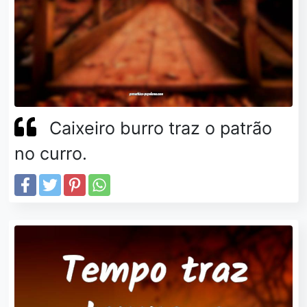
Caixeiro burro traz o patrão
no curro.