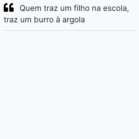
Quem traz um filho na escola,
traz um burro à argola