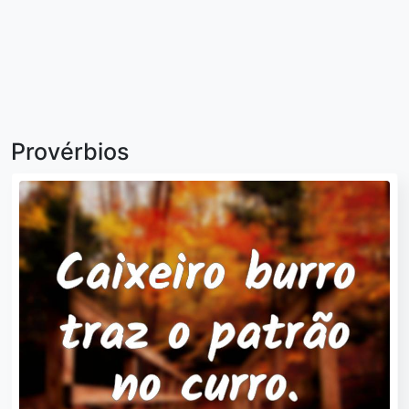
Provérbios