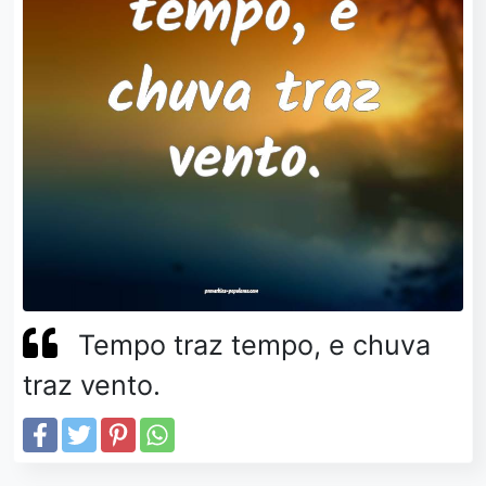
Tempo traz tempo, e chuva
traz vento.