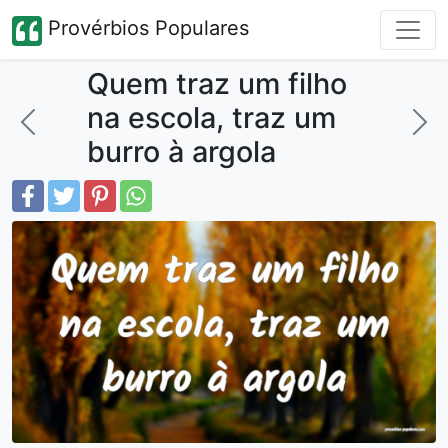
Provérbios Populares
Quem traz um filho
na escola, traz um
burro à argola