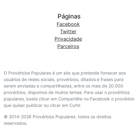
Páginas
Facebook
Twitter
Privacidade
Parceiros
O Provérbios Populares é um site que pretende fornecer aos
usuários de redes sociais, provérbios, ditados e frases para
serem enviadas e compartilhadas, entre os mais de 20.000
provérbios, dispomos de muitos temas. Para usar o provérbios
populares, basta clicar em Compartilhe no Facebook o provérbio
que quiser publicar ou clicar em Curtir.
© 2014-2026 Provérbios Populares. todos os direitos
reservados.