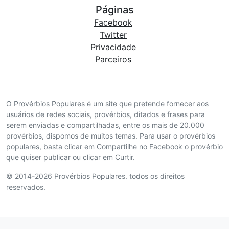
Páginas
Facebook
Twitter
Privacidade
Parceiros
O Provérbios Populares é um site que pretende fornecer aos
usuários de redes sociais, provérbios, ditados e frases para
serem enviadas e compartilhadas, entre os mais de 20.000
provérbios, dispomos de muitos temas. Para usar o provérbios
populares, basta clicar em Compartilhe no Facebook o provérbio
que quiser publicar ou clicar em Curtir.
© 2014-2026 Provérbios Populares. todos os direitos
reservados.