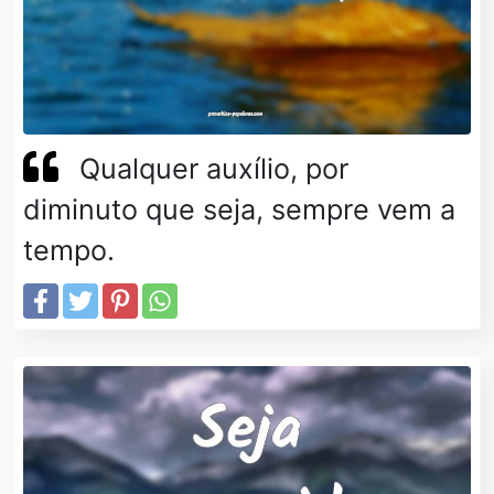
Qualquer auxílio, por
diminuto que seja, sempre vem a
tempo.