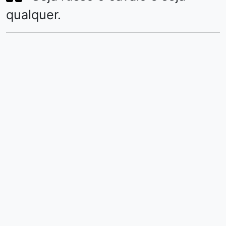
qualquer.