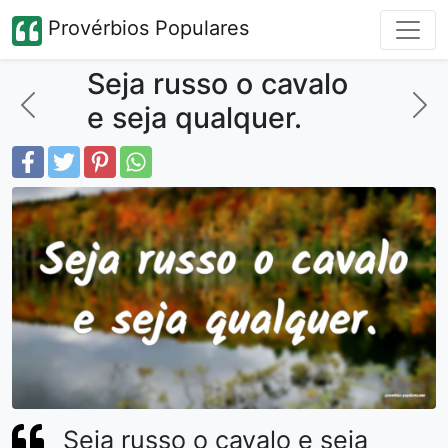
Provérbios Populares
Seja russo o cavalo
e seja qualquer.
Seja russo o cavalo e seja