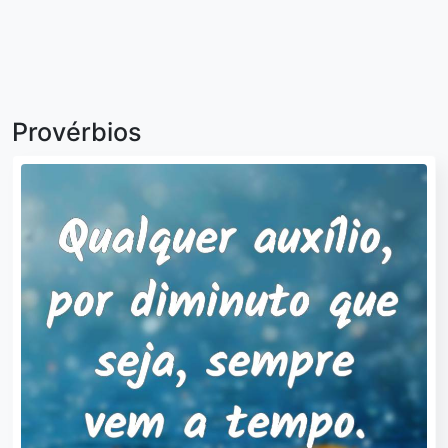
Provérbios