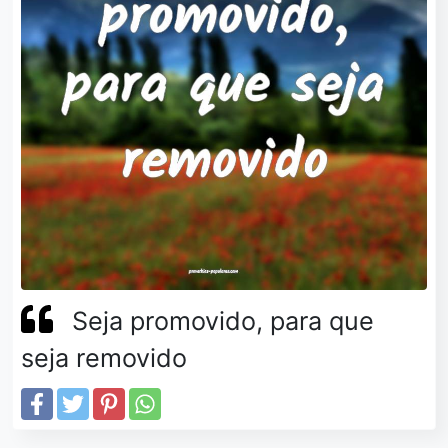
Seja promovido, para que
seja removido