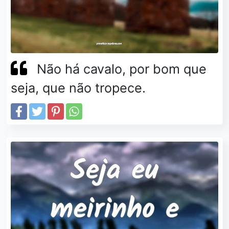
Não há cavalo, por bom que
seja, que não tropece.