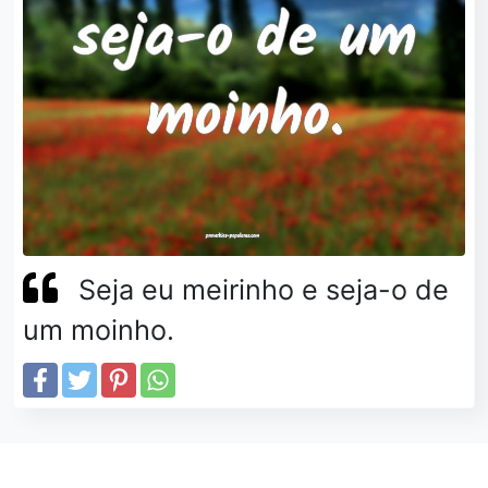
Seja eu meirinho e seja-o de
um moinho.