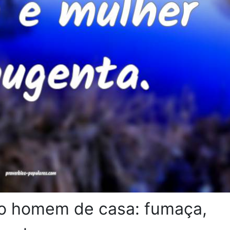
m o homem de casa: fumaça,