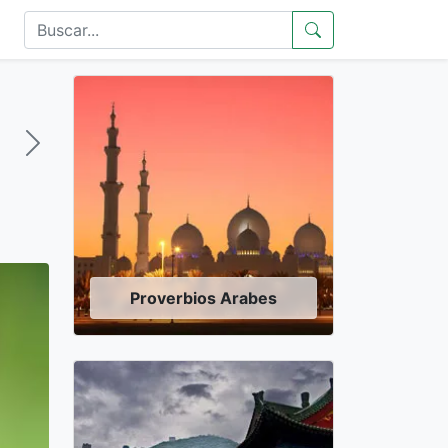
Proverbios Arabes