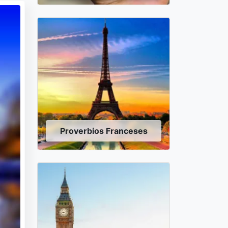
Proverbios Franceses