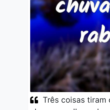
Três coisas tira