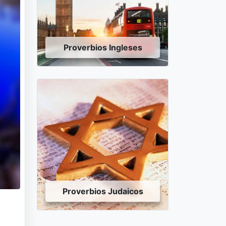
Proverbios Ingleses
Proverbios Judaicos