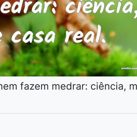
mem fazem medrar: ciência, m