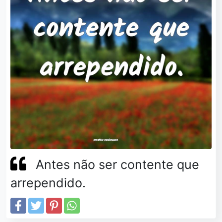
Antes não ser contente que
arrependido.