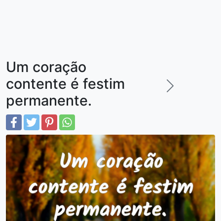
Um coração
contente é festim
permanente.