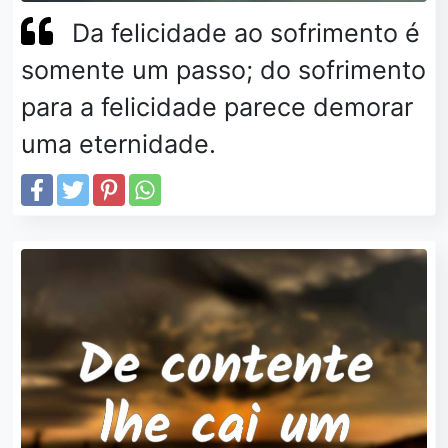
Da felicidade ao sofrimento é
somente um passo; do sofrimento
para a felicidade parece demorar
uma eternidade.