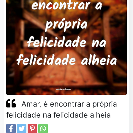
Amar, é encontrar a própria
felicidade na felicidade alheia