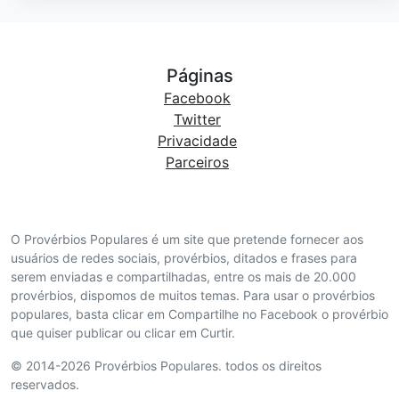
Páginas
Facebook
Twitter
Privacidade
Parceiros
O Provérbios Populares é um site que pretende fornecer aos
usuários de redes sociais, provérbios, ditados e frases para
serem enviadas e compartilhadas, entre os mais de 20.000
provérbios, dispomos de muitos temas. Para usar o provérbios
populares, basta clicar em Compartilhe no Facebook o provérbio
que quiser publicar ou clicar em Curtir.
© 2014-2026 Provérbios Populares. todos os direitos
reservados.