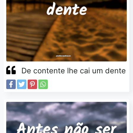
De contente lhe cai um dente