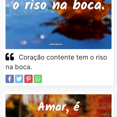
Coração contente tem o riso
na boca.