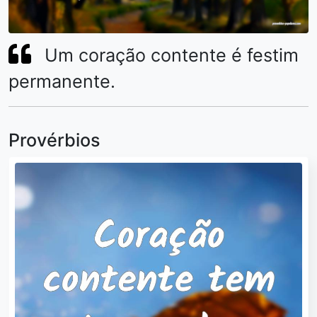
Um coração contente é festim
permanente.
Provérbios