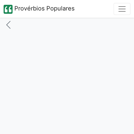
Provérbios Populares