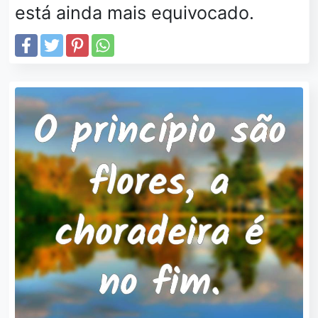
está ainda mais equivocado.