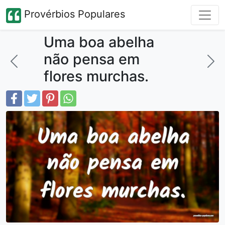
Provérbios Populares
Uma boa abelha
não pensa em
flores murchas.