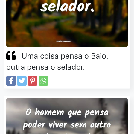
Uma coisa pensa o Baio,
outra pensa o selador.