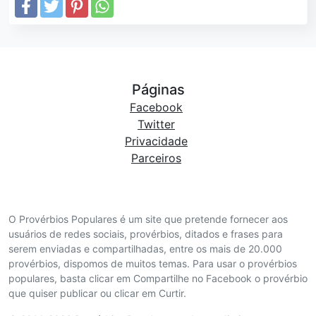
Páginas
Facebook
Twitter
Privacidade
Parceiros
O Provérbios Populares é um site que pretende fornecer aos
usuários de redes sociais, provérbios, ditados e frases para
serem enviadas e compartilhadas, entre os mais de 20.000
provérbios, dispomos de muitos temas. Para usar o provérbios
populares, basta clicar em Compartilhe no Facebook o provérbio
que quiser publicar ou clicar em Curtir.