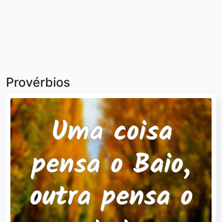
Provérbios