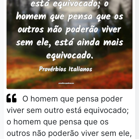
O homem que pensa poder
viver sem outro está equivocado;
o homem que pensa que os
outros não poderão viver sem ele,