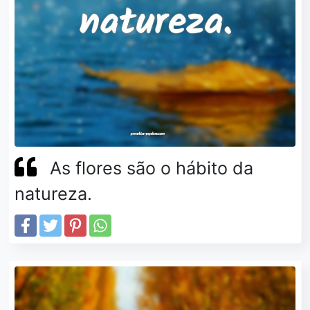
As flores são o hábito da
natureza.