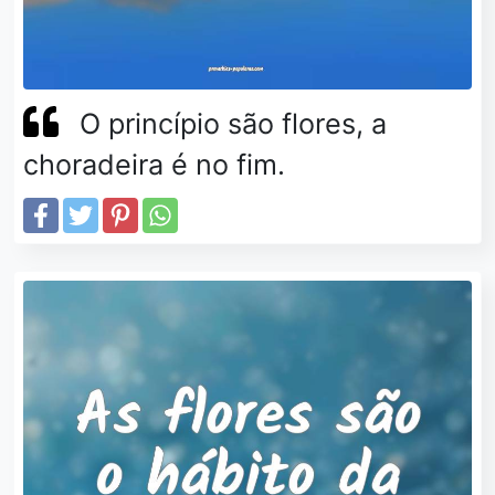
O princípio são flores, a
choradeira é no fim.