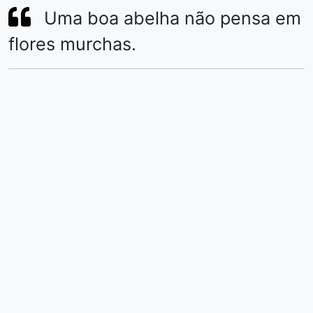
Uma boa abelha não pensa em
flores murchas.