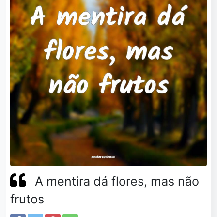
A mentira dá flores, mas não
frutos