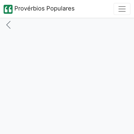
Provérbios Populares