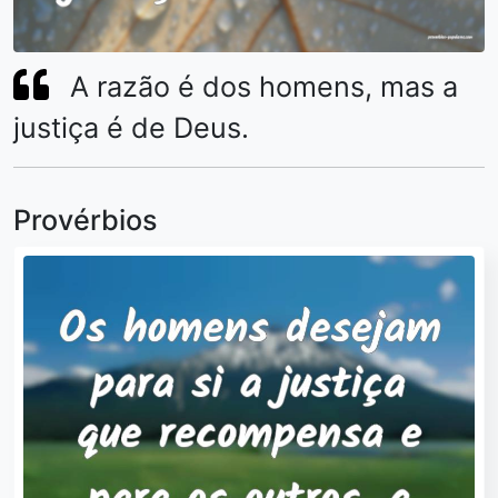
A razão é dos homens, mas a
justiça é de Deus.
Provérbios