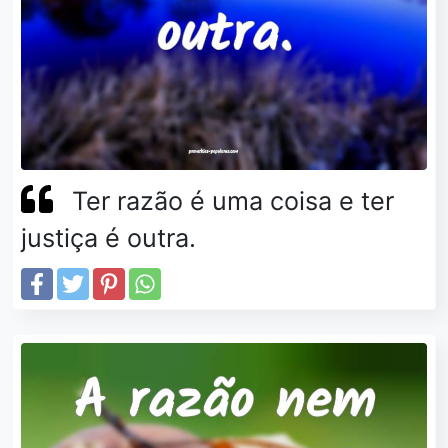
Ter razão é uma coisa e ter
justiça é outra.