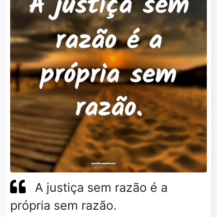
A justiça sem razão é a
própria sem razão.