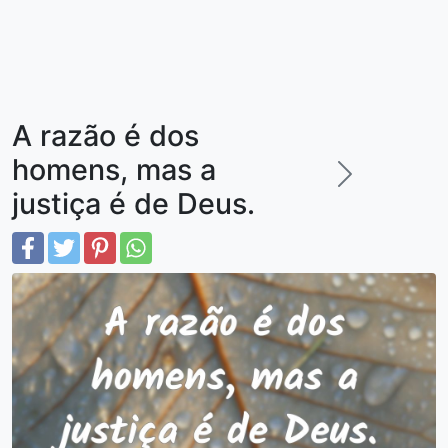
A razão é dos
homens, mas a
justiça é de Deus.