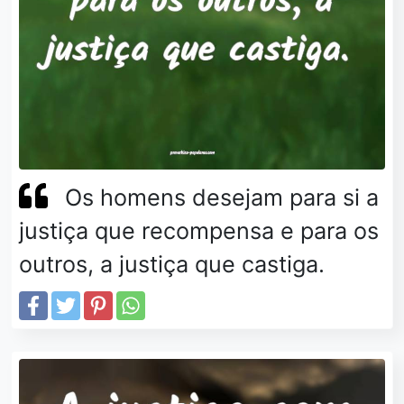
Os homens desejam para si a
justiça que recompensa e para os
outros, a justiça que castiga.