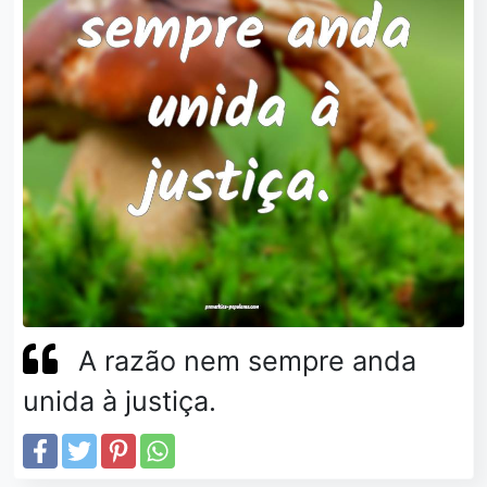
A razão nem sempre anda
unida à justiça.