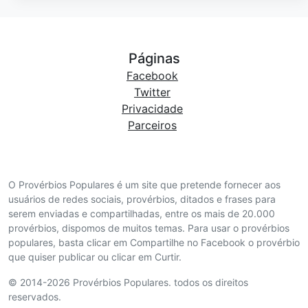
Páginas
Facebook
Twitter
Privacidade
Parceiros
O Provérbios Populares é um site que pretende fornecer aos
usuários de redes sociais, provérbios, ditados e frases para
serem enviadas e compartilhadas, entre os mais de 20.000
provérbios, dispomos de muitos temas. Para usar o provérbios
populares, basta clicar em Compartilhe no Facebook o provérbio
que quiser publicar ou clicar em Curtir.
© 2014-2026 Provérbios Populares. todos os direitos
reservados.