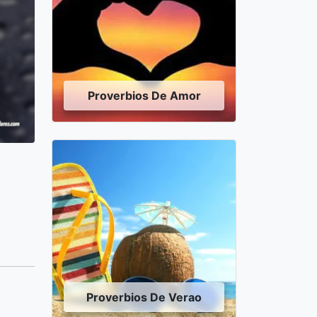
Proverbios De Amor
Proverbios De Verao