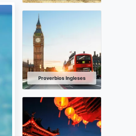
Proverbios Ingleses