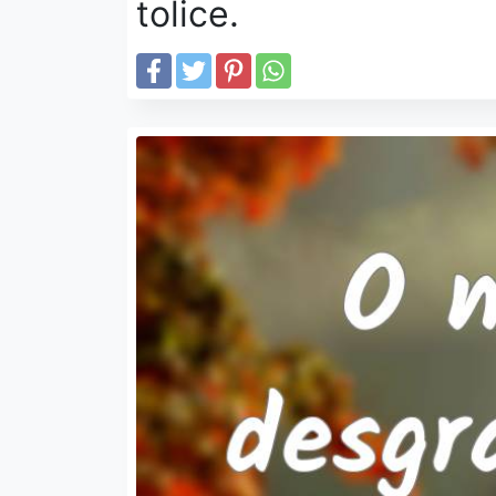
tolice.