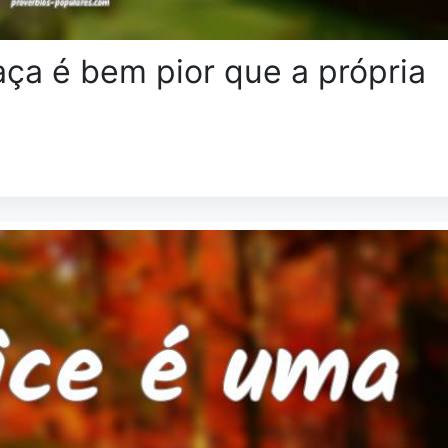
ça é bem pior que a própria