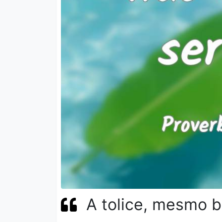
A tolice, mesmo b