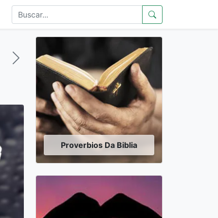
Proverbios Da Biblia