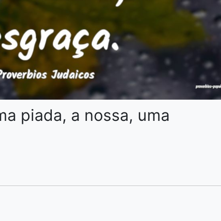
uma piada, a nossa, uma