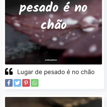
Lugar de pesado é no chão