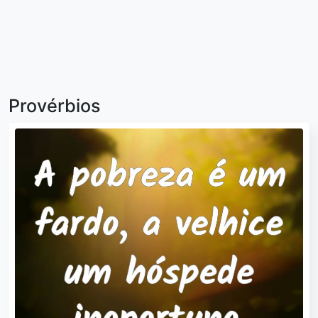
Provérbios