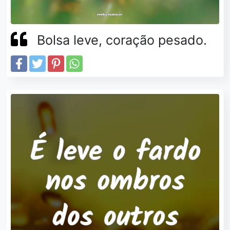
Bolsa leve, coração pesado.