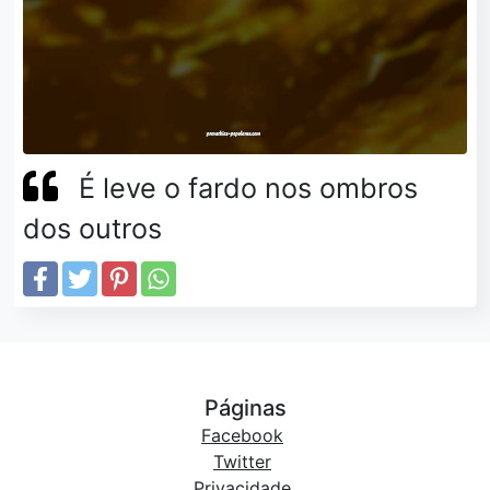
É leve o fardo nos ombros
dos outros
Páginas
Facebook
Twitter
Privacidade