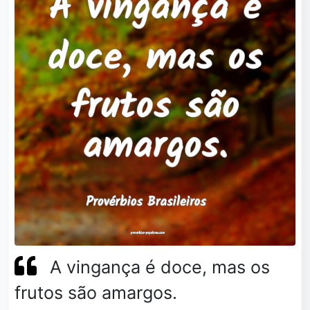
A vingança é doce, mas os
frutos são amargos.