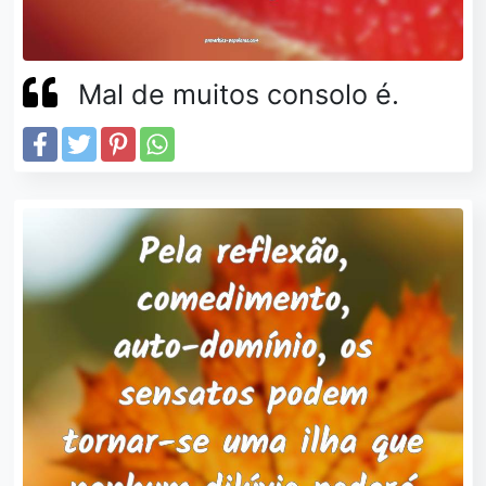
Mal de muitos consolo é.