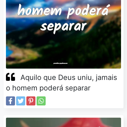
Aquilo que Deus uniu, jamais
o homem poderá separar