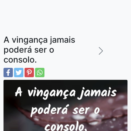
A vingança jamais
poderá ser o
consolo.