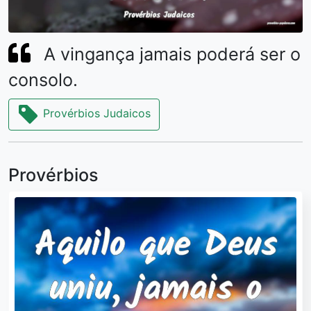
A vingança jamais poderá ser o
consolo.
Provérbios Judaicos
Provérbios