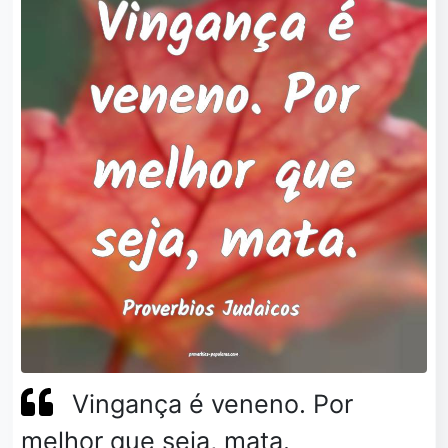
Vingança é veneno. Por
melhor que seja, mata.