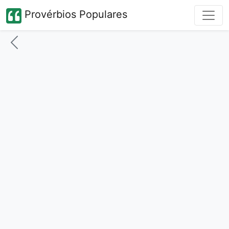
Provérbios Populares