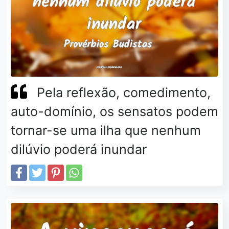
Pela reflexão, comedimento,
auto-domínio, os sensatos podem
tornar-se uma ilha que nenhum
dilúvio poderá inundar