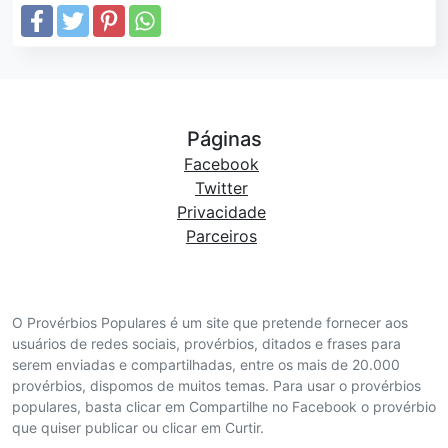
Páginas
Facebook
Twitter
Privacidade
Parceiros
O Provérbios Populares é um site que pretende fornecer aos
usuários de redes sociais, provérbios, ditados e frases para
serem enviadas e compartilhadas, entre os mais de 20.000
provérbios, dispomos de muitos temas. Para usar o provérbios
populares, basta clicar em Compartilhe no Facebook o provérbio
que quiser publicar ou clicar em Curtir.