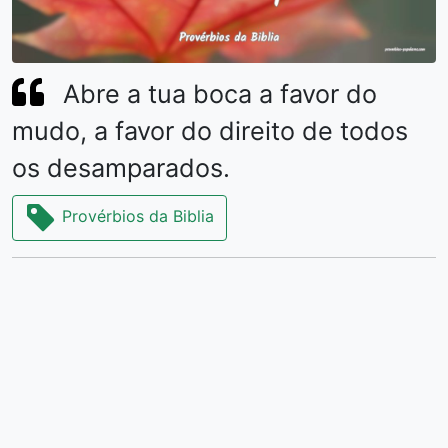
Abre a tua boca a favor do
mudo, a favor do direito de todos
os desamparados.
Provérbios da Biblia