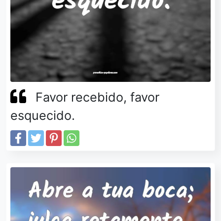
Favor recebido, favor
esquecido.