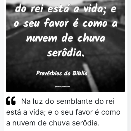
Na luz do semblante do rei
está a vida; e o seu favor é como
a nuvem de chuva serôdia.