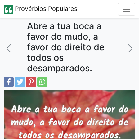
Provérbios Populares
Abre a tua boca a
favor do mudo, a
favor do direito de
todos os
desamparados.