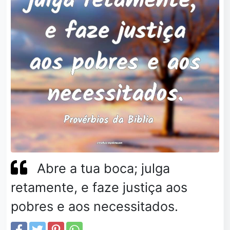
Abre a tua boca; julga
retamente, e faze justiça aos
pobres e aos necessitados.