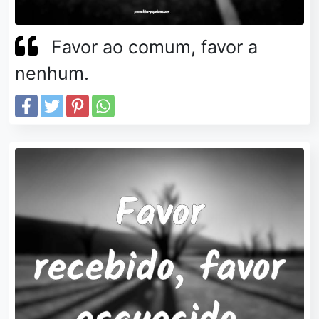
Favor ao comum, favor a
nenhum.