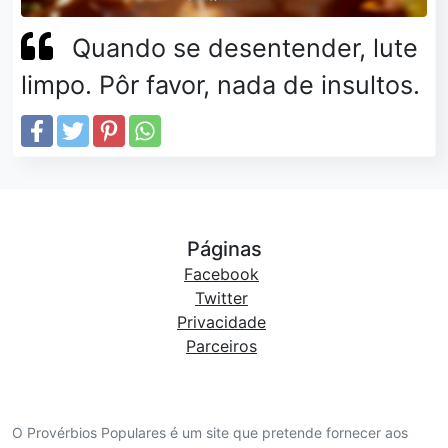
Quando se desentender, lute
limpo. Pôr favor, nada de insultos.
Páginas
Facebook
Twitter
Privacidade
Parceiros
O Provérbios Populares é um site que pretende fornecer aos