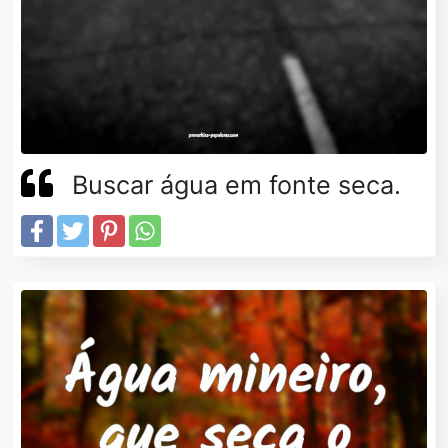
Buscar água em fonte seca.