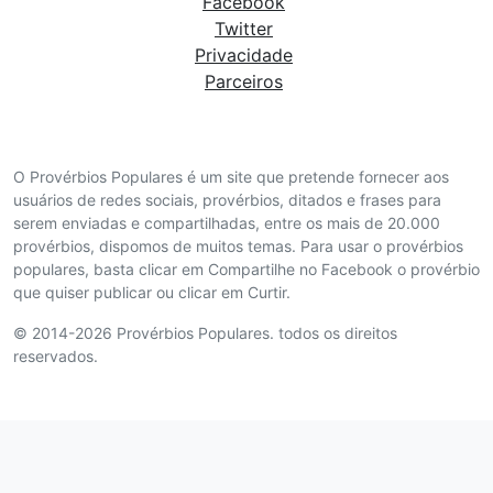
Facebook
Twitter
Privacidade
Parceiros
O Provérbios Populares é um site que pretende fornecer aos
usuários de redes sociais, provérbios, ditados e frases para
serem enviadas e compartilhadas, entre os mais de 20.000
provérbios, dispomos de muitos temas. Para usar o provérbios
populares, basta clicar em Compartilhe no Facebook o provérbio
que quiser publicar ou clicar em Curtir.
© 2014-2026 Provérbios Populares. todos os direitos
reservados.