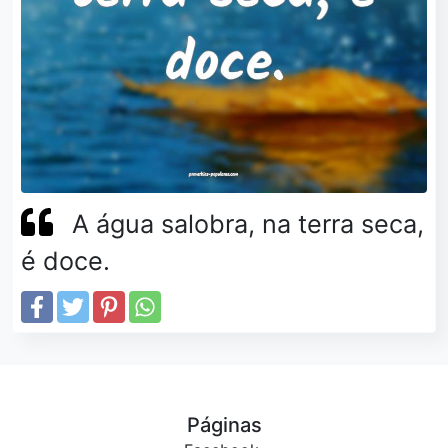
A água salobra, na terra seca,
é doce.
Páginas