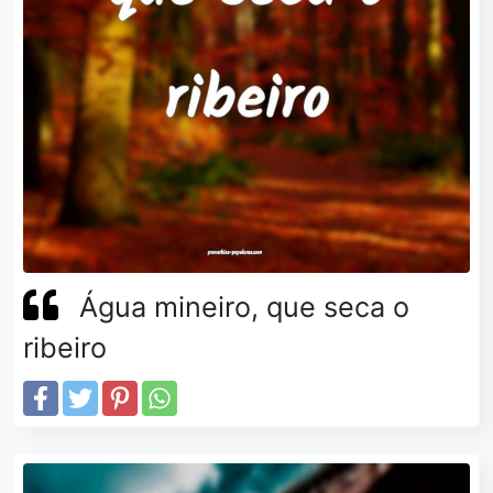
Água mineiro, que seca o
ribeiro