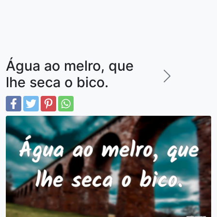
Água ao melro, que
lhe seca o bico.