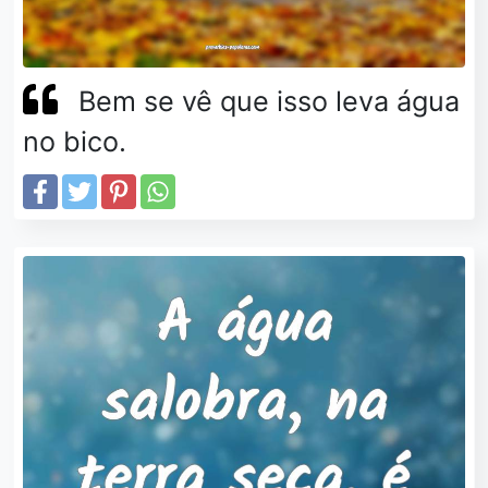
Bem se vê que isso leva água
no bico.