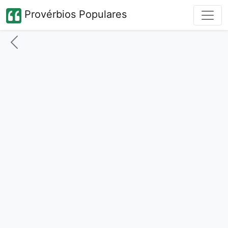
Provérbios Populares