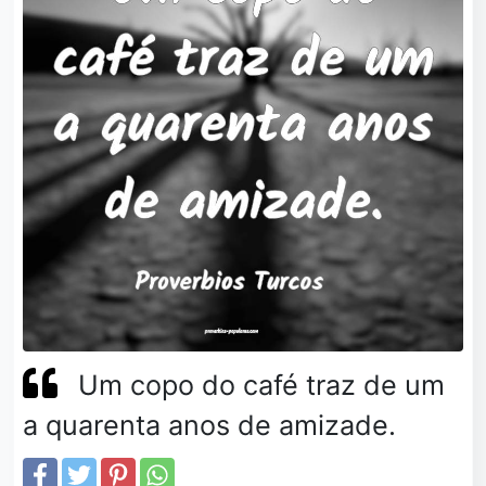
Um copo do café traz de um
a quarenta anos de amizade.