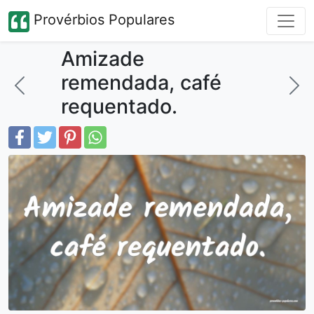
Provérbios Populares
Amizade
remendada, café
requentado.