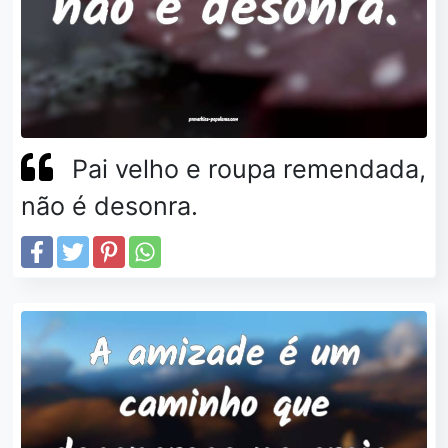
Pai velho e roupa remendada,
não é desonra.