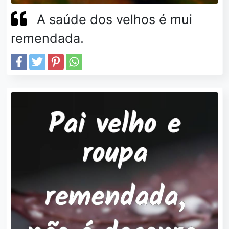
A saúde dos velhos é mui
remendada.