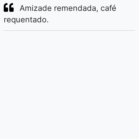
Amizade remendada, café
requentado.