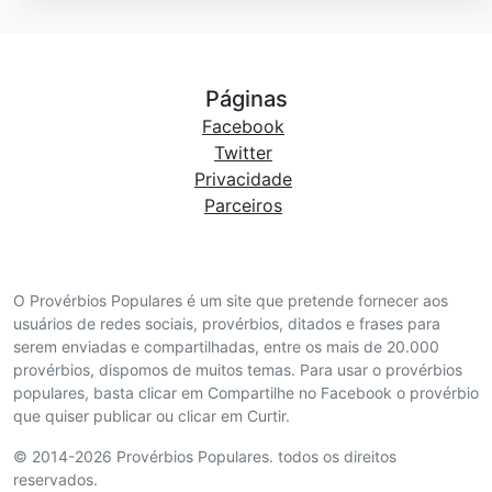
Páginas
Facebook
Twitter
Privacidade
Parceiros
O Provérbios Populares é um site que pretende fornecer aos
usuários de redes sociais, provérbios, ditados e frases para
serem enviadas e compartilhadas, entre os mais de 20.000
provérbios, dispomos de muitos temas. Para usar o provérbios
populares, basta clicar em Compartilhe no Facebook o provérbio
que quiser publicar ou clicar em Curtir.
© 2014-2026 Provérbios Populares. todos os direitos
reservados.