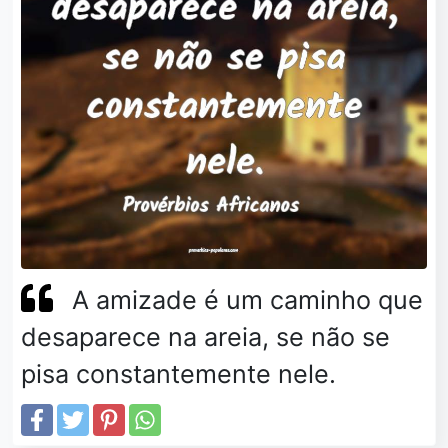
A amizade é um caminho que
desaparece na areia, se não se
pisa constantemente nele.