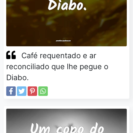
Café requentado e ar
reconciliado que lhe pegue o
Diabo.