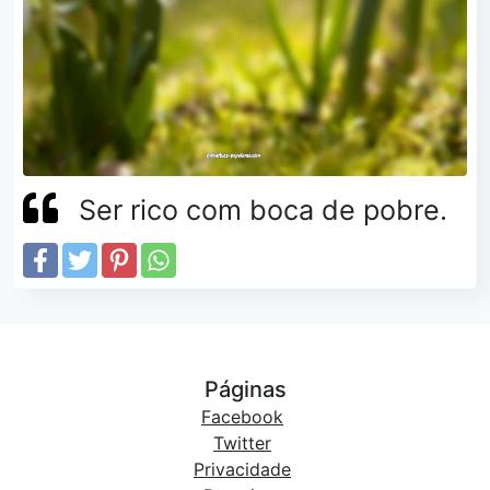
Ser rico com boca de pobre.
Páginas
Facebook
Twitter
Privacidade