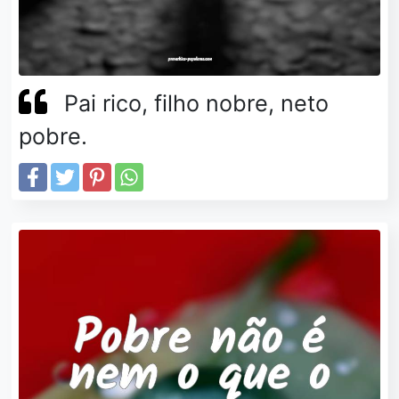
Pai rico, filho nobre, neto
pobre.