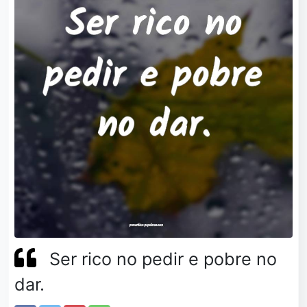
Ser rico no pedir e pobre no
dar.