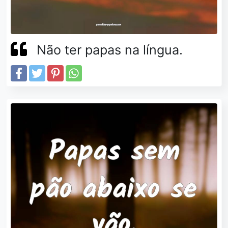
Não ter papas na língua.