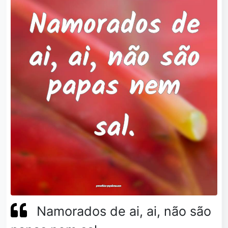
Namorados de ai, ai, não são