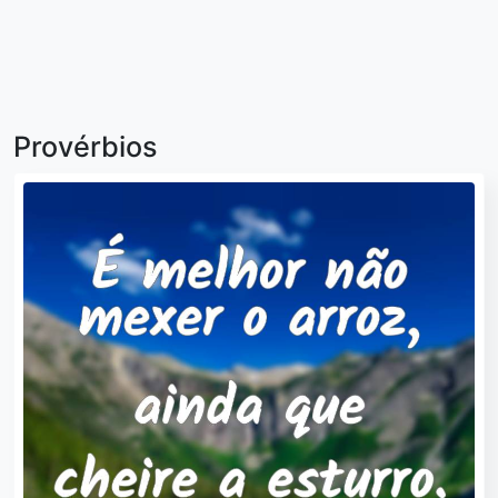
Provérbios