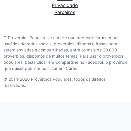
Privacidade
Parceiros
O Provérbios Populares é um site que pretende fornecer aos
usuários de redes sociais, provérbios, ditados e frases para
serem enviadas e compartilhadas, entre os mais de 20.000
provérbios, dispomos de muitos temas. Para usar o provérbios
populares, basta clicar em Compartilhe no Facebook o provérbio
que quiser publicar ou clicar em Curtir.
© 2014-2026 Provérbios Populares. todos os direitos
reservados.