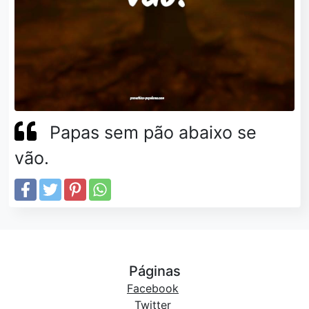
Papas sem pão abaixo se
vão.
Páginas
Facebook
Twitter