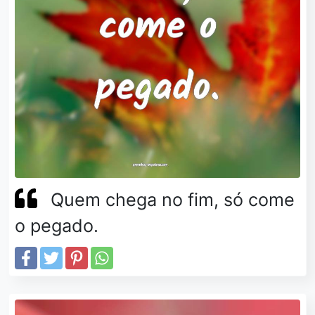
Quem chega no fim, só come
o pegado.