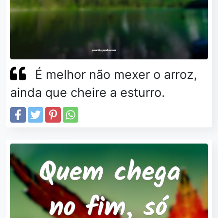
É melhor não mexer o arroz,
ainda que cheire a esturro.