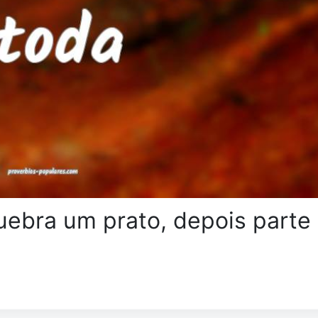
ebra um prato, depois parte