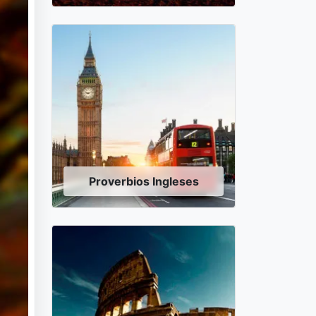
Proverbios Ingleses