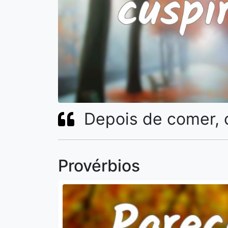
Depois de comer, c
Provérbios