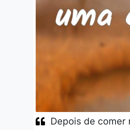
Depois de comer 