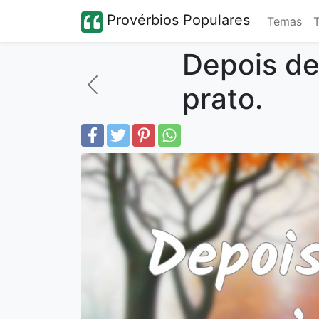
Provérbios Populares
Temas
Depois de
prato.