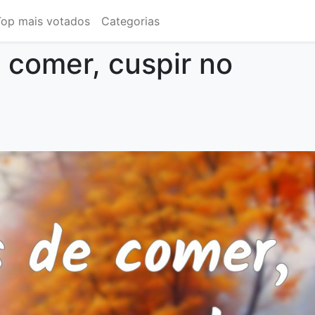
Top mais votados
Categorias
 comer, cuspir no