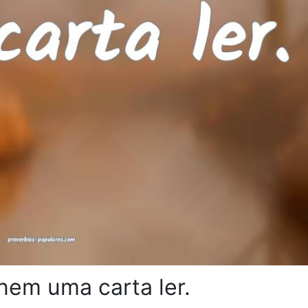
nem uma carta ler.