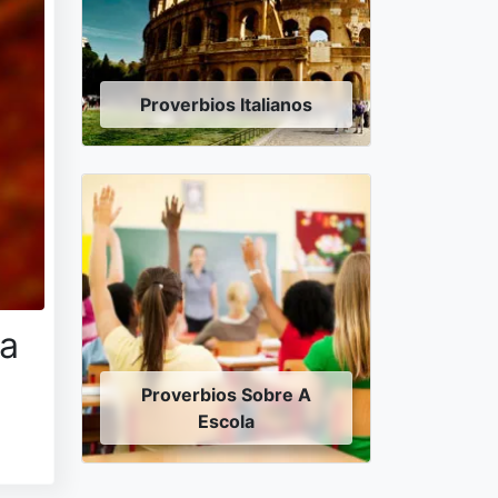
Proverbios Italianos
 a
Proverbios Sobre A
Escola