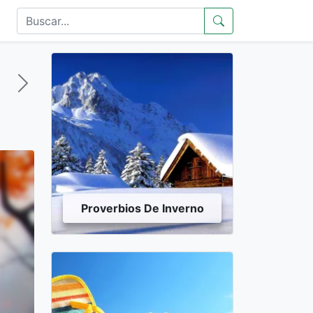
Proverbios De Inverno