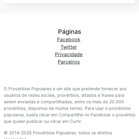
Páginas
Facebook
Twitter
Privacidade
Parceiros
O Provérbios Populares é um site que pretende fornecer aos
usuários de redes sociais, provérbios, ditados e frases para
serem enviadas e compartilhadas, entre os mais de 20.000
provérbios, dispomos de muitos temas. Para usar o provérbios
populares, basta clicar em Compartilhe no Facebook o provérbio
que quiser publicar ou clicar em Curtir.
© 2014-2026 Provérbios Populares. todos os direitos