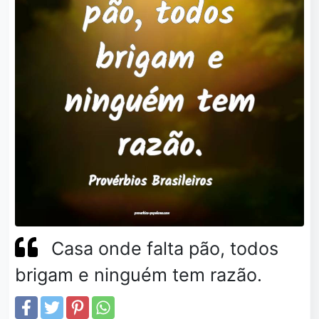
Casa onde falta pão, todos
brigam e ninguém tem razão.