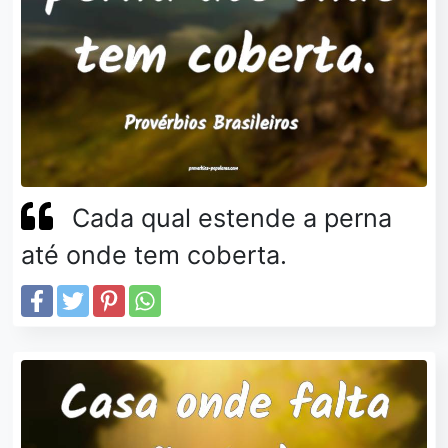
Cada qual estende a perna
até onde tem coberta.