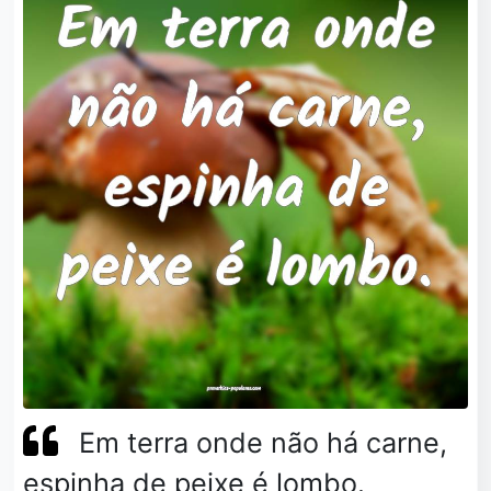
Em terra onde não há carne,
espinha de peixe é lombo.