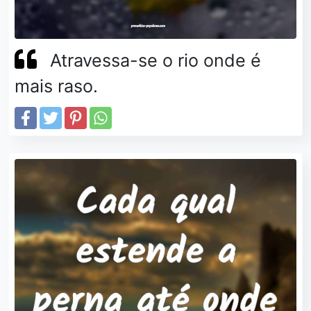
Atravessa-se o rio onde é
mais raso.