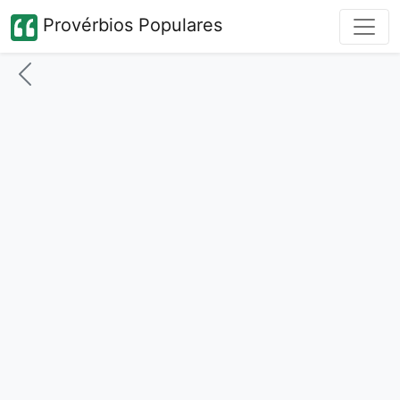
Provérbios Populares