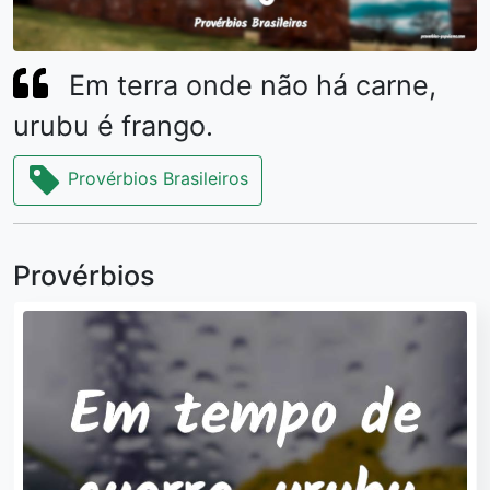
Em terra onde não há carne,
urubu é frango.
Provérbios Brasileiros
Provérbios