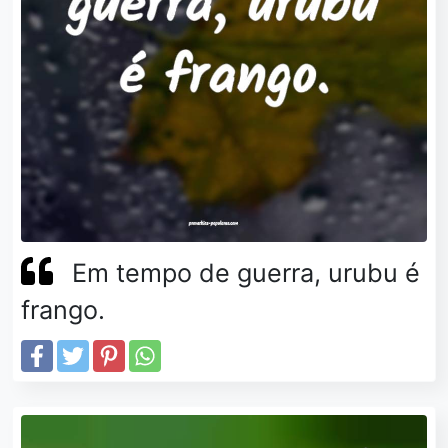
Em tempo de guerra, urubu é
frango.