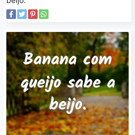
beijo.