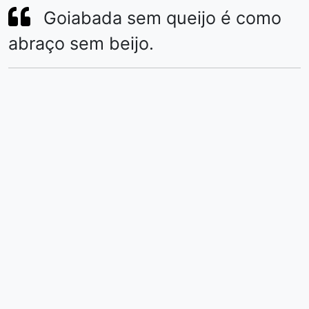
Goiabada sem queijo é como
abraço sem beijo.