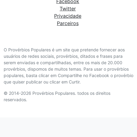
Facebook
Twitter
Privacidade
Parceiros
O Provérbios Populares é um site que pretende fornecer aos
usuários de redes sociais, provérbios, ditados e frases para
serem enviadas e compartilhadas, entre os mais de 20.000
provérbios, dispomos de muitos temas. Para usar o provérbios
populares, basta clicar em Compartilhe no Facebook o provérbio
que quiser publicar ou clicar em Curtir.
© 2014-2026 Provérbios Populares. todos os direitos
reservados.