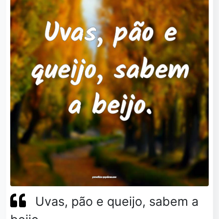
Uvas, pão e queijo, sabem a