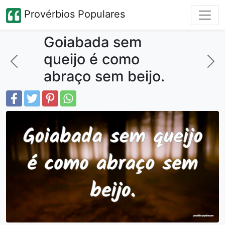
Provérbios Populares
Goiabada sem
queijo é como
abraço sem beijo.