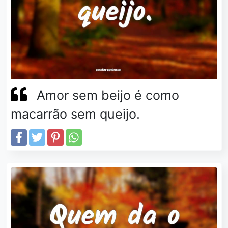
Amor sem beijo é como
macarrão sem queijo.