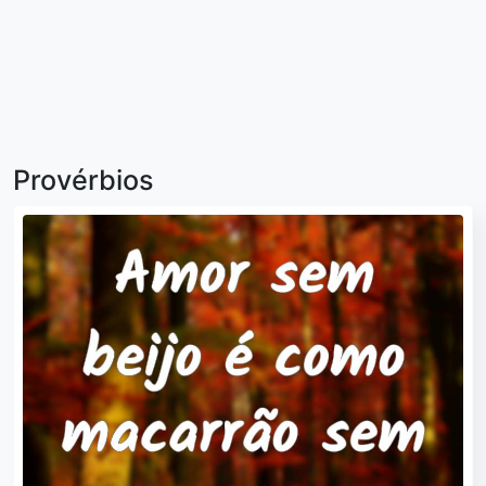
Provérbios