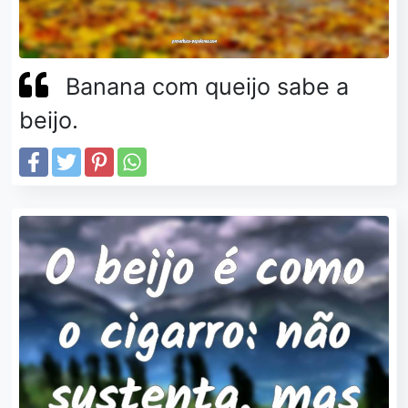
Banana com queijo sabe a
beijo.