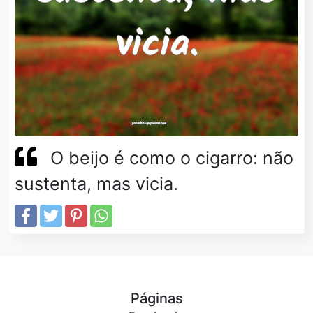
O beijo é como o cigarro: não
sustenta, mas vicia.
Páginas