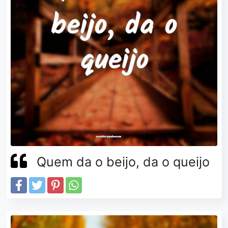
Quem da o beijo, da o queijo