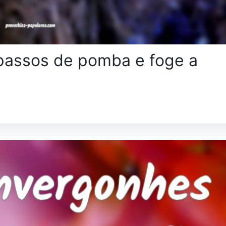
 passos de pomba e foge a