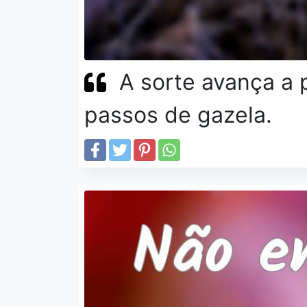
A sorte avança a
passos de gazela.