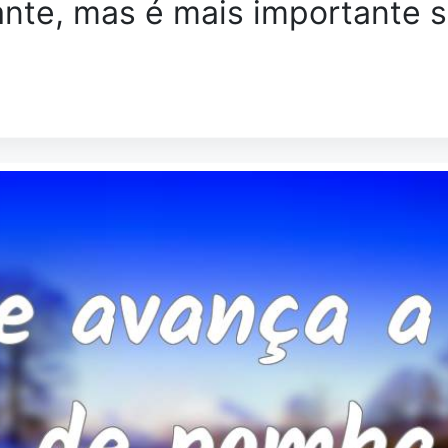
nte, mas é mais importante s