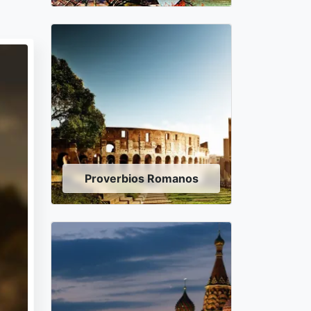
Proverbios Romanos