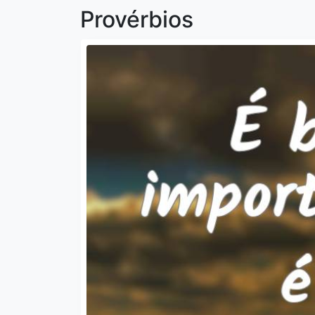
Provérbios