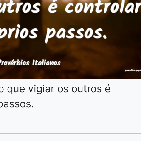
 que vigiar os outros é
 passos.