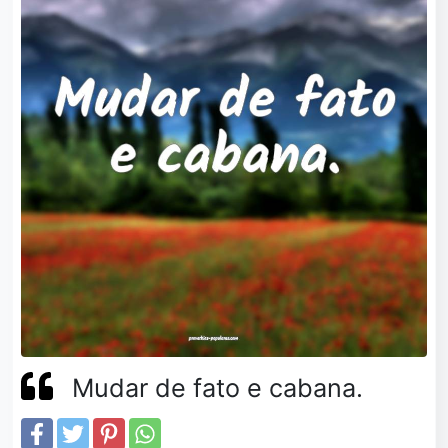
Mudar de fato e cabana.