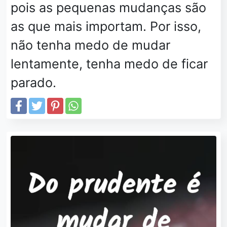
pois as pequenas mudanças são
as que mais importam. Por isso,
não tenha medo de mudar
lentamente, tenha medo de ficar
parado.