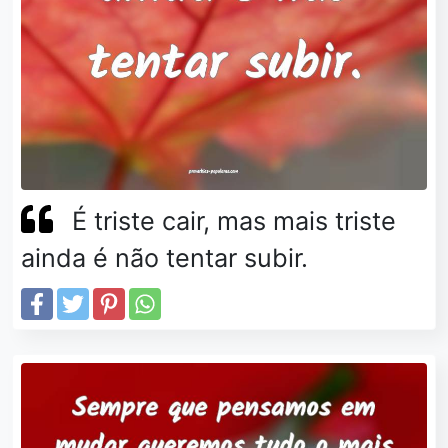
É triste cair, mas mais triste
ainda é não tentar subir.