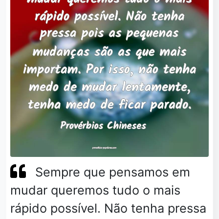
Sempre que pensamos em
mudar queremos tudo o mais
rápido possível. Não tenha pressa