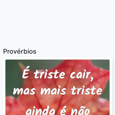
Provérbios