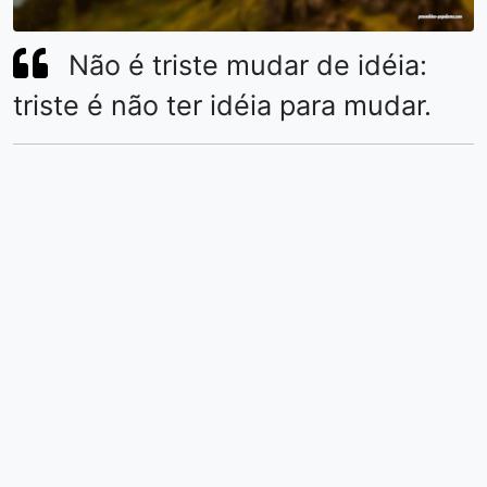
Não é triste mudar de idéia:
triste é não ter idéia para mudar.