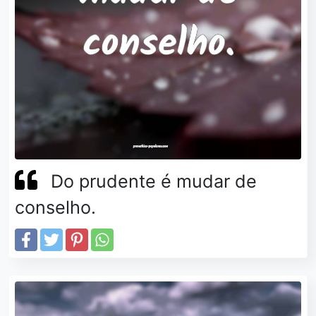
Do prudente é mudar de
conselho.