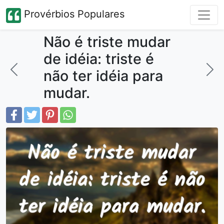
Provérbios Populares
Não é triste mudar
de idéia: triste é
não ter idéia para
mudar.