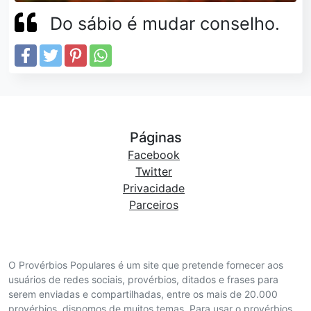
Do sábio é mudar conselho.
Páginas
Facebook
Twitter
Privacidade
Parceiros
O Provérbios Populares é um site que pretende fornecer aos
usuários de redes sociais, provérbios, ditados e frases para
serem enviadas e compartilhadas, entre os mais de 20.000
provérbios, dispomos de muitos temas. Para usar o provérbios