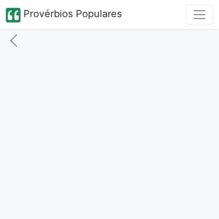
Provérbios Populares