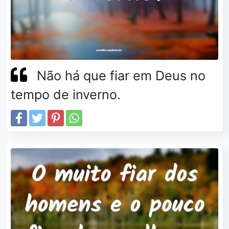
Não há que fiar em Deus no
tempo de inverno.