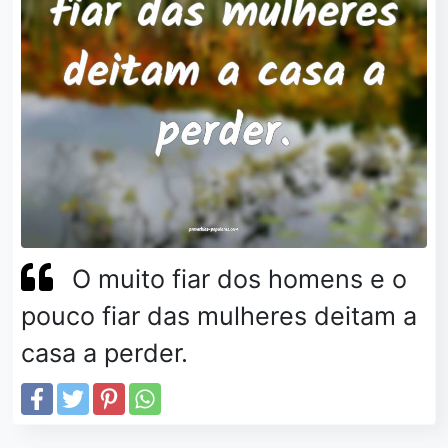
O muito fiar dos homens e o
pouco fiar das mulheres deitam a
casa a perder.