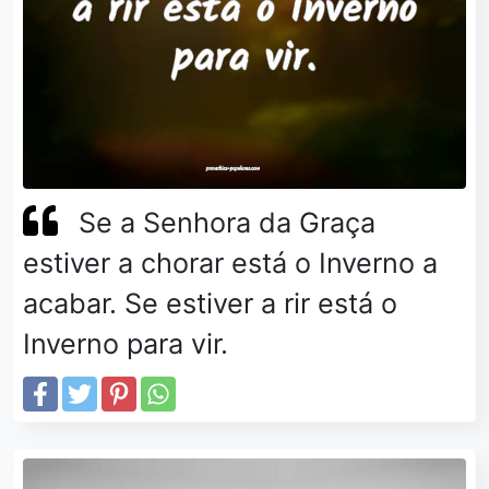
Se a Senhora da Graça
estiver a chorar está o Inverno a
acabar. Se estiver a rir está o
Inverno para vir.