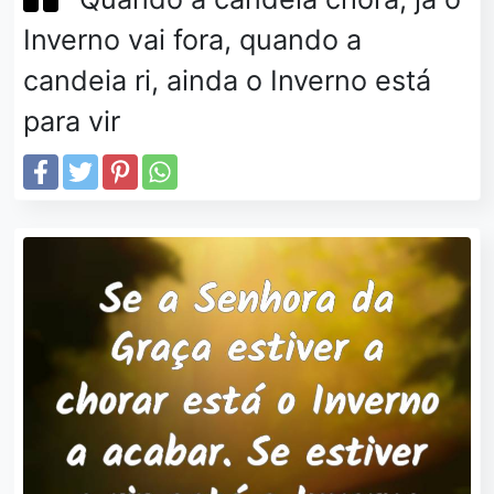
Inverno vai fora, quando a
candeia ri, ainda o Inverno está
para vir