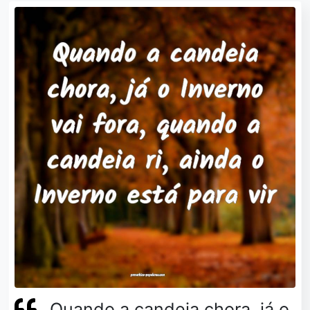
Quando a candeia chora, já o