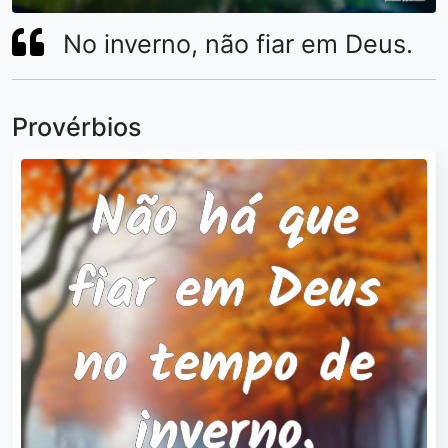
No inverno, não fiar em Deus.
Provérbios