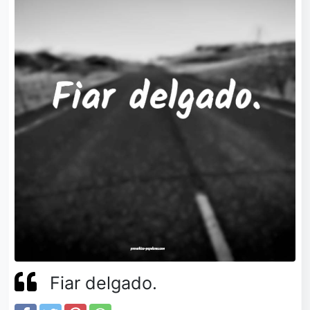
Fiar delgado.