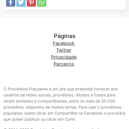
Páginas
Facebook
Twitter
Privacidade
Parceiros
O Provérbios Populares é um site que pretende fornecer aos
usuários de redes sociais, provérbios, ditados e frases para
serem enviadas e compartilhadas, entre os mais de 20.000
provérbios, dispomos de muitos temas. Para usar o provérbios
populares, basta clicar em Compartilhe no Facebook o provérbio
que quiser publicar ou clicar em Curtir.