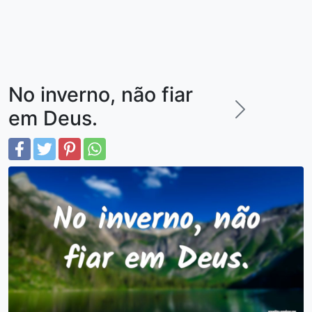
No inverno, não fiar
em Deus.