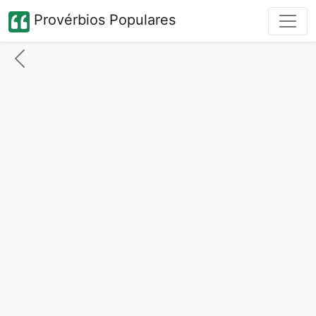
Provérbios Populares